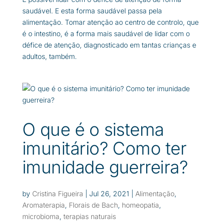
saudável. E esta forma saudável passa pela
alimentação. Tomar atenção ao centro de controlo, que
é o intestino, é a forma mais saudável de lidar com o
défice de atenção, diagnosticado em tantas crianças e
adultos, também.
O que é o sistema
imunitário? Como ter
imunidade guerreira?
by
Cristina Figueira
|
Jul 26, 2021
|
Alimentação
,
Aromaterapia
,
Florais de Bach
,
homeopatia
,
microbioma
,
terapias naturais