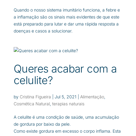
Quando o nosso sistema imunitário funciona, a febre e
a inflamação são os sinais mais evidentes de que este
está preparado para lutar e dar uma rápida resposta a
doenças e casos a solucionar.
Queres acabar com a
celulite?
by
Cristina Figueira
|
Jul 5, 2021
|
Alimentação
,
Cosmética Natural
,
terapias naturais
A celulite é uma condição de saúde, uma acumulação
de gordura por baixo da pele.
Como existe gordura em excesso o corpo inflama. Esta