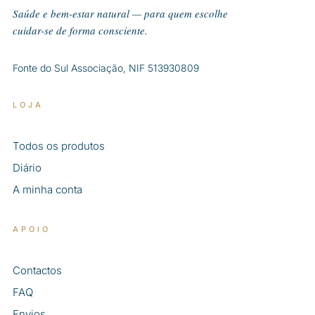
Saúde e bem-estar natural — para quem escolhe
cuidar-se de forma consciente.
Fonte do Sul Associação, NIF 513930809
LOJA
Todos os produtos
Diário
A minha conta
APOIO
Contactos
FAQ
Envios