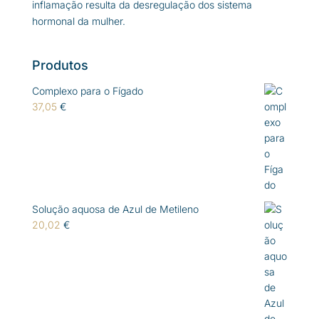
inflamação resulta da desregulação dos sistema
hormonal da mulher.
Produtos
Complexo para o Fígado
37,05
€
Solução aquosa de Azul de Metileno
20,02
€