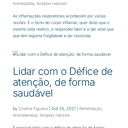
homeopatia
,
terapias naturais
As inflamações respiratórias acontecem por várias
razões. E o facto do corpo inflamar, quer dizer que o
mesmo está reativo, a responder bem e a dar sinal que
que tem alguma fragilidade a ser resolvida.
Lidar com o Défice de
atenção, de forma
saudável
by
Cristina Figueira
|
Out 25, 2021
|
Alimentação
,
Aromaterapia
,
terapias naturais
É possível lidar com o défice de atenção de forma