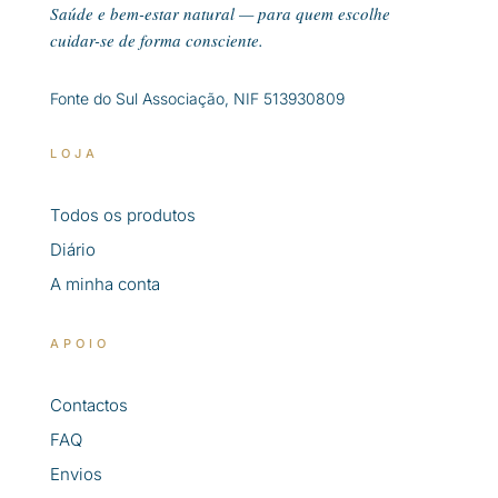
Saúde e bem-estar natural — para quem escolhe
cuidar-se de forma consciente.
Fonte do Sul Associação, NIF 513930809
LOJA
Todos os produtos
Diário
A minha conta
APOIO
Contactos
FAQ
Envios