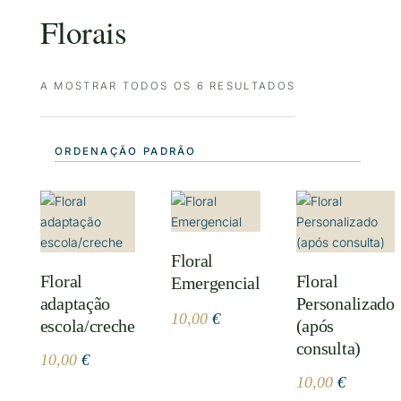
Florais
A MOSTRAR TODOS OS 6 RESULTADOS
Floral
Floral
Floral
Emergencial
adaptação
Personalizado
10,00
€
escola/creche
(após
consulta)
10,00
€
10,00
€