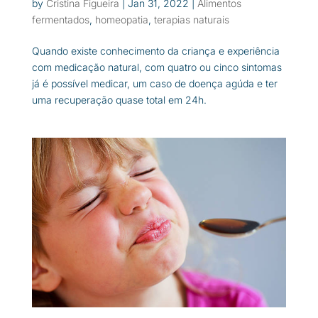
by
Cristina Figueira
|
Jan 31, 2022
|
Alimentos
fermentados
,
homeopatia
,
terapias naturais
Quando existe conhecimento da criança e experiência
com medicação natural, com quatro ou cinco sintomas
já é possível medicar, um caso de doença agúda e ter
uma recuperação quase total em 24h.