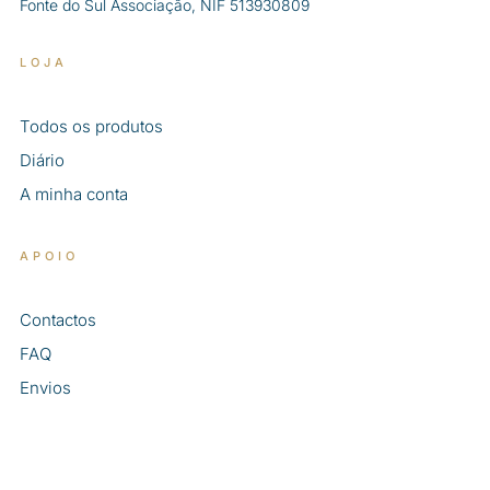
Fonte do Sul Associação, NIF 513930809
LOJA
Todos os produtos
Diário
A minha conta
APOIO
Contactos
FAQ
Envios