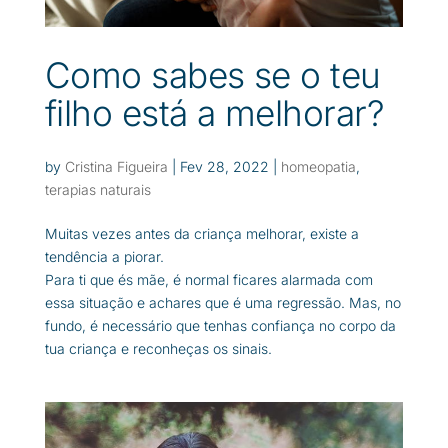
Como sabes se o teu
filho está a melhorar?
by
Cristina Figueira
|
Fev 28, 2022
|
homeopatia
,
terapias naturais
Muitas vezes antes da criança melhorar, existe a
tendência a piorar.
Para ti que és mãe, é normal ficares alarmada com
essa situação e achares que é uma regressão. Mas, no
fundo, é necessário que tenhas confiança no corpo da
tua criança e reconheças os sinais.