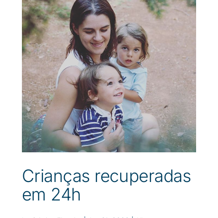
Crianças recuperadas
em 24h