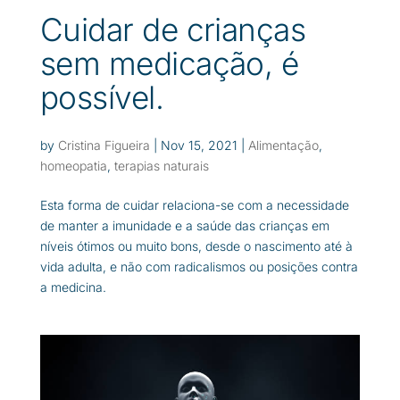
Cuidar de crianças
sem medicação, é
possível.
by
Cristina Figueira
|
Nov 15, 2021
|
Alimentação
,
homeopatia
,
terapias naturais
Esta forma de cuidar relaciona-se com a necessidade
de manter a imunidade e a saúde das crianças em
níveis ótimos ou muito bons, desde o nascimento até à
vida adulta, e não com radicalismos ou posições contra
a medicina.