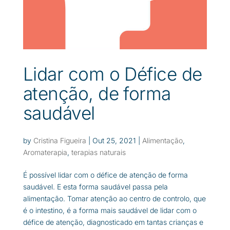
Lidar com o Défice de
atenção, de forma
saudável
by
Cristina Figueira
|
Out 25, 2021
|
Alimentação
,
Aromaterapia
,
terapias naturais
É possível lidar com o défice de atenção de forma
saudável. E esta forma saudável passa pela
alimentação. Tomar atenção ao centro de controlo, que
é o intestino, é a forma mais saudável de lidar com o
défice de atenção, diagnosticado em tantas crianças e