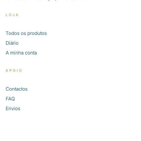
LOJA
Todos os produtos
Diário
A minha conta
APOIO
Contactos
FAQ
Envios