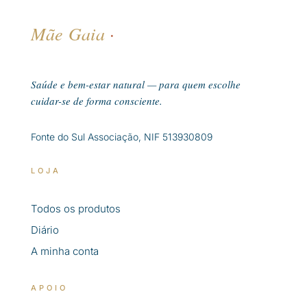
Mãe Gaia
·
Saúde e bem-estar natural — para quem escolhe
cuidar-se de forma consciente.
Fonte do Sul Associação, NIF 513930809
LOJA
Todos os produtos
Diário
A minha conta
APOIO