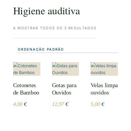
Higiene auditiva
A MOSTRAR TODOS OS 3 RESULTADOS
Cotonetes
Gotas para
Velas limpa
de Bamboo
Ouvidos
ouvidos
4,00
€
12,97
€
5,00
€