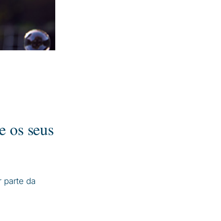
e os seus
 parte da