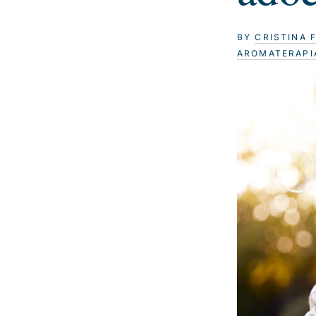
BY
CRISTINA 
AROMATERAPI