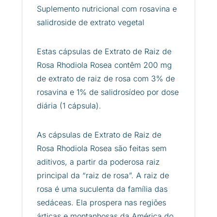
Suplemento nutricional com rosavina e
salidroside de extrato vegetal
Estas cápsulas de Extrato de Raiz de
Rosa Rhodiola Rosea contêm 200 mg
de extrato de raiz de rosa com 3% de
rosavina e 1% de salidrosídeo por dose
diária (1 cápsula).
As cápsulas de Extrato de Raiz de
Rosa Rhodiola Rosea são feitas sem
aditivos, a partir da poderosa raiz
principal da “raiz de rosa”. A raiz de
rosa é uma suculenta da família das
sedáceas. Ela prospera nas regiões
árticas e montanhosas da América do