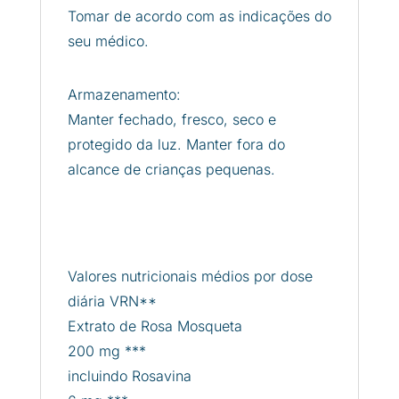
Tomar de acordo com as indicações do
seu médico.
Armazenamento:
Manter fechado, fresco, seco e
protegido da luz. Manter fora do
alcance de crianças pequenas.
Valores nutricionais médios por dose
diária VRN**
Extrato de Rosa Mosqueta
200 mg ***
incluindo Rosavina