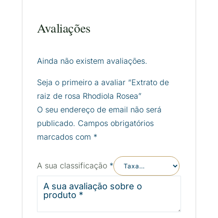
Avaliações
Ainda não existem avaliações.
Seja o primeiro a avaliar “Extrato de
raiz de rosa Rhodiola Rosea”
O seu endereço de email não será
publicado.
Campos obrigatórios
marcados com
*
A sua classificação
*