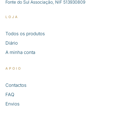
Fonte do Sul Associação, NIF 513930809
LOJA
Todos os produtos
Diário
A minha conta
APOIO
Contactos
FAQ
Envios