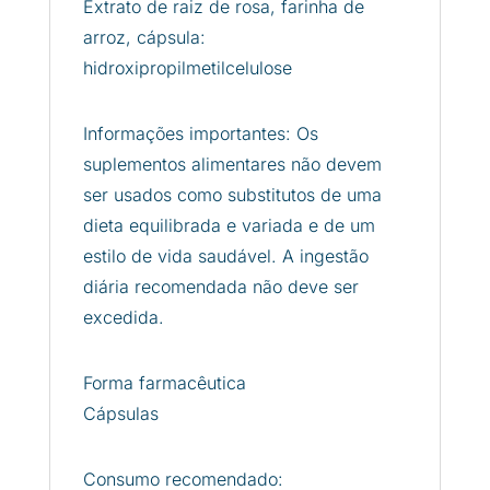
Extrato de raiz de rosa, farinha de
arroz, cápsula:
hidroxipropilmetilcelulose
Informações importantes: Os
suplementos alimentares não devem
ser usados ​​como substitutos de uma
dieta equilibrada e variada e de um
estilo de vida saudável. A ingestão
diária recomendada não deve ser
excedida.
Forma farmacêutica
Cápsulas
Consumo recomendado: