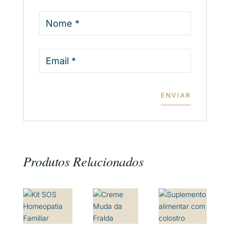
Produtos Relacionados