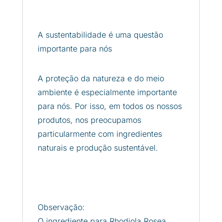
A sustentabilidade é uma questão
importante para nós
A proteção da natureza e do meio
ambiente é especialmente importante
para nós. Por isso, em todos os nossos
produtos, nos preocupamos
particularmente com ingredientes
naturais e produção sustentável.
Observação:
O ingrediente para Rhodiola Rosea