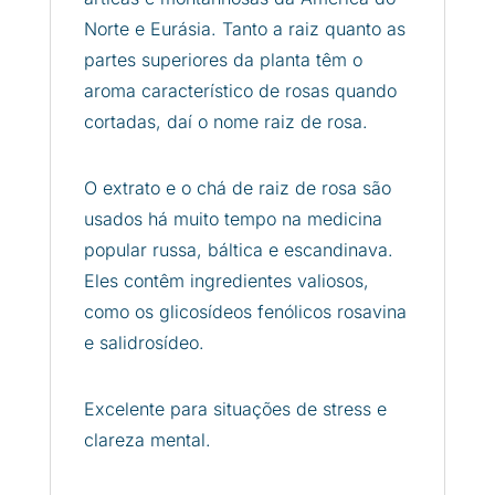
Norte e Eurásia. Tanto a raiz quanto as
partes superiores da planta têm o
aroma característico de rosas quando
cortadas, daí o nome raiz de rosa.
O extrato e o chá de raiz de rosa são
usados ​​há muito tempo na medicina
popular russa, báltica e escandinava.
Eles contêm ingredientes valiosos,
como os glicosídeos fenólicos rosavina
e salidrosídeo.
Excelente para situações de stress e
clareza mental.