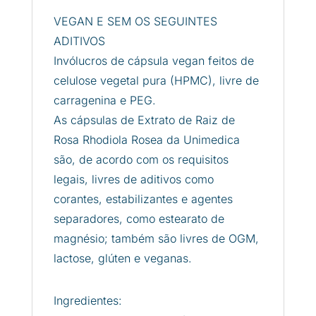
VEGAN E SEM OS SEGUINTES
ADITIVOS
Invólucros de cápsula vegan feitos de
celulose vegetal pura (HPMC), livre de
carragenina e PEG.
As cápsulas de Extrato de Raiz de
Rosa Rhodiola Rosea da Unimedica
são, de acordo com os requisitos
legais, livres de aditivos como
corantes, estabilizantes e agentes
separadores, como estearato de
magnésio; também são livres de OGM,
lactose, glúten e veganas.
Ingredientes: