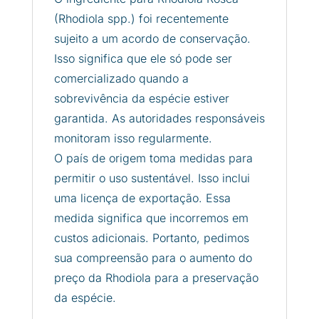
(Rhodiola spp.) foi recentemente
sujeito a um acordo de conservação.
Isso significa que ele só pode ser
comercializado quando a
sobrevivência da espécie estiver
garantida. As autoridades responsáveis
​​monitoram isso regularmente.
O país de origem toma medidas para
permitir o uso sustentável. Isso inclui
uma licença de exportação. Essa
medida significa que incorremos em
custos adicionais. Portanto, pedimos
sua compreensão para o aumento do
preço da Rhodiola para a preservação
da espécie.