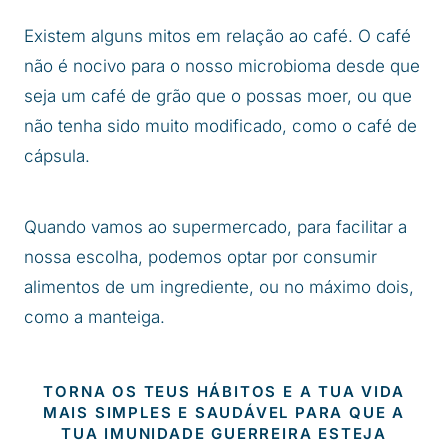
Existem alguns mitos em relação ao café. O café
não é nocivo para o nosso microbioma desde que
seja um café de grão que o possas moer, ou que
não tenha sido muito modificado, como o café de
cápsula.
Quando vamos ao supermercado, para facilitar a
nossa escolha, podemos optar por consumir
alimentos de um ingrediente, ou no máximo dois,
como a manteiga.
TORNA OS TEUS HÁBITOS E A TUA VIDA
MAIS SIMPLES E SAUDÁVEL PARA QUE A
TUA IMUNIDADE GUERREIRA ESTEJA