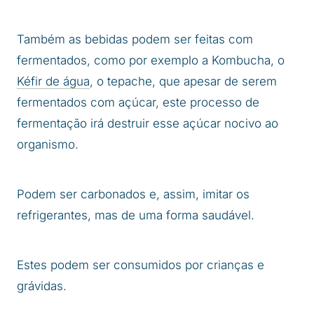
Também as bebidas podem ser feitas com
fermentados, como por exemplo a Kombucha, o
Kéfir de água
, o tepache, que apesar de serem
fermentados com açúcar, este processo de
fermentação irá destruir esse açúcar nocivo ao
organismo.
Podem ser carbonados e, assim, imitar os
refrigerantes, mas de uma forma saudável.
Estes podem ser consumidos por crianças e
grávidas.