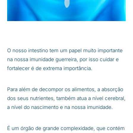
O nosso intestino tem um papel muito importante
na nossa imunidade guerreira, por isso cuidar e
fortalecer é de extrema importância.
Para além de decompor os alimentos, a absorção
dos seus nutrientes, também atua a nível cerebral,
a nível do nascimento e na nossa imunidade.
É um órgão de grande complexidade, que contém