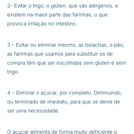
2- Evitar o trigo, o glúten, que são alérgenos, e
existem na maior parte das farinhas, o que
provoca irritação no intestino.
3 – Evitar ou eliminar mesmo, as bolachas, o pão,
as farinhas que usamos para substituir os de
compra têm que ser escolhidas sem glúten e sem
trigo.
4 – Eliminar o açúcar, por completo. Diminuindo,
ou terminado de imediato, para que se deixe de
ser uma necessidade.
O açúcar alimenta de forma muito deficiente o