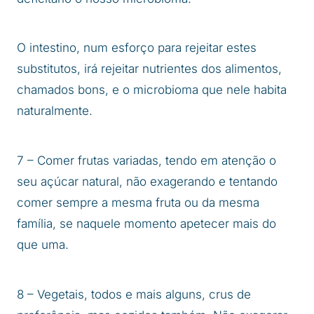
O intestino, num esforço para rejeitar estes
substitutos, irá rejeitar nutrientes dos alimentos,
chamados bons, e o microbioma que nele habita
naturalmente.
7 – Comer frutas variadas, tendo em atenção o
seu açúcar natural, não exagerando e tentando
comer sempre a mesma fruta ou da mesma
família, se naquele momento apetecer mais do
que uma.
8 – Vegetais, todos e mais alguns, crus de