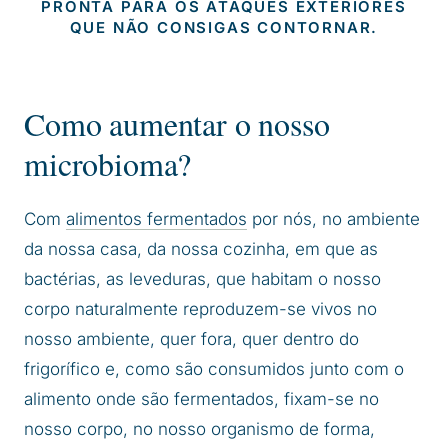
PRONTA PARA OS ATAQUES EXTERIORES
QUE NÃO CONSIGAS CONTORNAR.
Como aumentar o nosso
microbioma?
Com
alimentos fermentados
por nós, no ambiente
da nossa casa, da nossa cozinha, em que as
bactérias, as leveduras, que habitam o nosso
corpo naturalmente reproduzem-se vivos no
nosso ambiente, quer fora, quer dentro do
frigorífico e, como são consumidos junto com o
alimento onde são fermentados, fixam-se no
nosso corpo, no nosso organismo de forma,