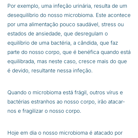
Por exemplo, uma infeção urinária, resulta de um
desequilíbrio do nosso microbioma. Este acontece
por uma alimentação pouco saudável, stress ou
estados de ansiedade, que desregulam o
equilíbrio de uma bactéria, a cândida, que faz
parte do nosso corpo, que é benéfica quando está
equilibrada, mas neste caso, cresce mais do que
é devido, resultante nessa infeção.
Quando o microbioma está frágil, outros vírus e
bactérias estranhos ao nosso corpo, irão atacar-
nos e fragilizar o nosso corpo.
Hoje em dia o nosso microbioma é atacado por