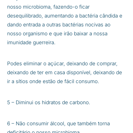
nosso microbioma, fazendo-o ficar
desequilibrado, aumentando a bactéria cândida e
dando entrada a outras bactérias nocivas ao
nosso organismo e que irão baixar a nossa
imunidade guerreira.
Podes eliminar o açúcar, deixando de comprar,
deixando de ter em casa disponível, deixando de
ir a sítios onde estão de fácil consumo.
5 – Diminui os hidratos de carbono.
6 – Não consumir álcool, que também torna
deficitário o nosso microbioma.