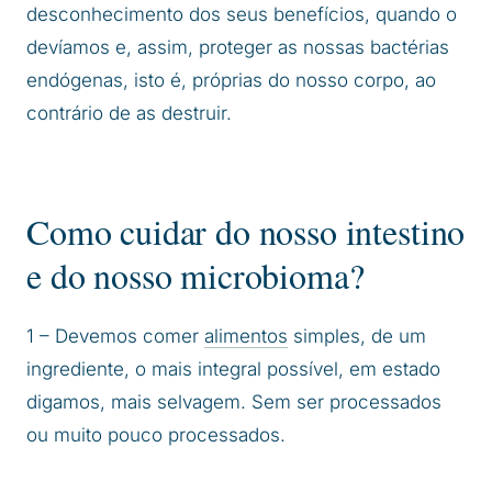
desconhecimento dos seus benefícios, quando o
devíamos e, assim, proteger as nossas bactérias
endógenas, isto é, próprias do nosso corpo, ao
contrário de as destruir.
Como cuidar do nosso intestino
e do nosso microbioma?
1 – Devemos comer
alimentos
simples, de um
ingrediente, o mais integral possível, em estado
digamos, mais selvagem. Sem ser processados
ou muito pouco processados.