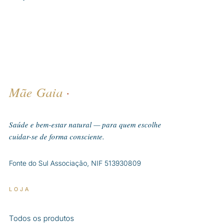
Mãe Gaia
·
Saúde e bem-estar natural — para quem escolhe
cuidar-se de forma consciente.
Fonte do Sul Associação, NIF 513930809
LOJA
Todos os produtos