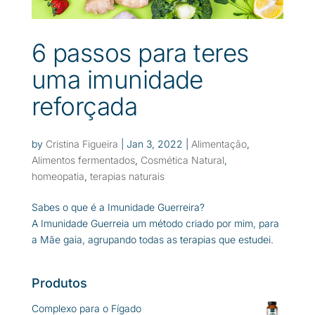
6 passos para teres
uma imunidade
reforçada
by
Cristina Figueira
|
Jan 3, 2022
|
Alimentação
,
Alimentos fermentados
,
Cosmética Natural
,
homeopatia
,
terapias naturais
Sabes o que é a Imunidade Guerreira?
A Imunidade Guerreia um método criado por mim, para
a Mãe gaia, agrupando todas as terapias que estudei.
Produtos
Complexo para o Fígado