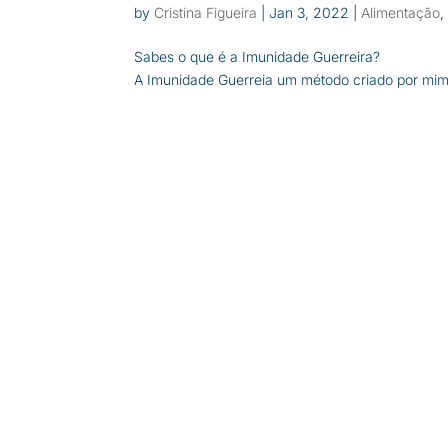
by
Cristina Figueira
|
Jan 3, 2022
|
Alimentação
Sabes o que é a Imunidade Guerreira?
A Imunidade Guerreia um método criado por mim,