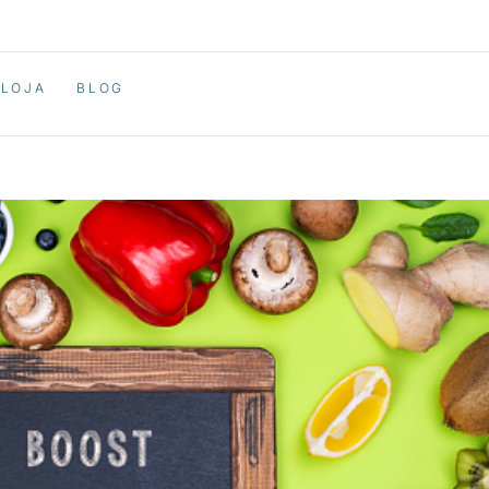
LOJA
BLOG