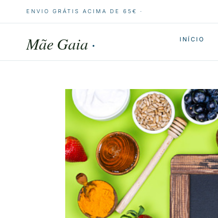
ENVIO GRÁTIS ACIMA DE 65€ ·
Mãe Gaia
·
INÍCIO