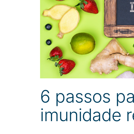
6 passos pa
imunidade r