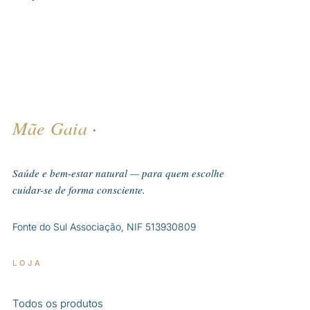
Mãe Gaia
·
Saúde e bem-estar natural — para quem escolhe
cuidar-se de forma consciente.
Fonte do Sul Associação, NIF 513930809
LOJA
Todos os produtos