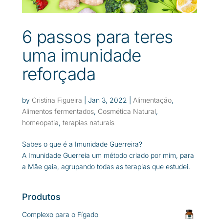
6 passos para teres
uma imunidade
reforçada
by
Cristina Figueira
|
Jan 3, 2022
|
Alimentação
,
Alimentos fermentados
,
Cosmética Natural
,
homeopatia
,
terapias naturais
Sabes o que é a Imunidade Guerreira?
A Imunidade Guerreia um método criado por mim, para
a Mãe gaia, agrupando todas as terapias que estudei.
Produtos
Complexo para o Fígado