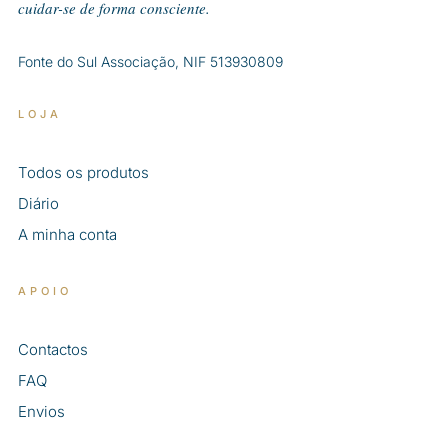
cuidar-se de forma consciente.
Fonte do Sul Associação, NIF 513930809
LOJA
Todos os produtos
Diário
A minha conta
APOIO
Contactos
FAQ
Envios