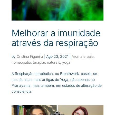
Melhorar a imunidade
através da respiração
by
Cristina Figueira
|
Ago 23, 2021
|
Aromaterapia
,
homeopatia
,
terapias naturais
,
yoga
A Respiração terapêutica, ou Breathwork, baseia-se
nas técnicas mais antigas do Yoga, não apenas no
Pranayama, mas também, em estados de alteração de
consciência.