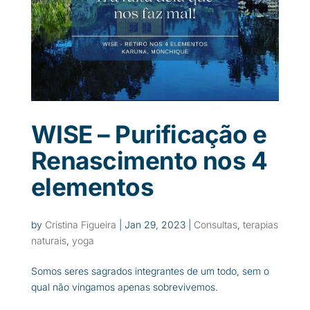
WISE – Purificação e
Renascimento nos 4
elementos
by
Cristina Figueira
|
Jan 29, 2023
|
Consultas
,
terapias
naturais
,
yoga
Somos seres sagrados integrantes de um todo, sem o
qual não vingamos apenas sobrevivemos.