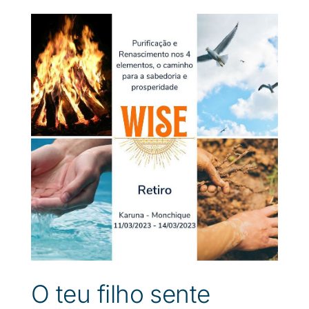
O teu filho sente