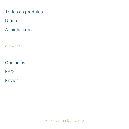
Todos os produtos
Diário
A minha conta
APOIO
Contactos
FAQ
Envios
© 2026 MÃE GAIA