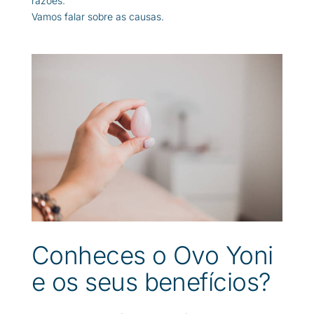
razões.
Vamos falar sobre as causas.
Conheces o Ovo Yoni
e os seus benefícios?