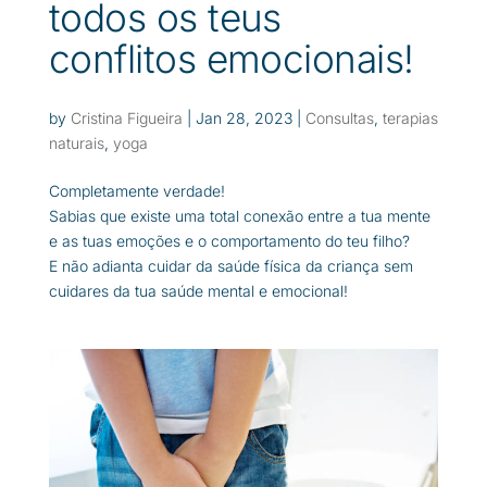
todos os teus
conflitos emocionais!
by
Cristina Figueira
|
Jan 28, 2023
|
Consultas
,
terapias
naturais
,
yoga
Completamente verdade!
Sabias que existe uma total conexão entre a tua mente
e as tuas emoções e o comportamento do teu filho?
E não adianta cuidar da saúde física da criança sem
cuidares da tua saúde mental e emocional!