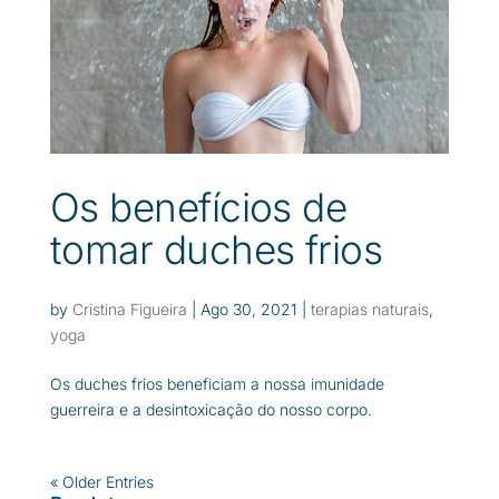
Os benefícios de
tomar duches frios
by
Cristina Figueira
|
Ago 30, 2021
|
terapias naturais
,
yoga
Os duches frios beneficiam a nossa imunidade
guerreira e a desintoxicação do nosso corpo.
« Older Entries