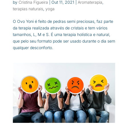
by
Cristina Figueira
|
Out 11, 2021
|
Aromaterapia
,
terapias naturais
,
yoga
O Ovo Yoni é feito de pedras semi preciosas, faz parte
da terapia realizada através de cristais e tem vários
tamanhos, L, M e S. É uma terapia holística e natural,
que pelo seu formato pode ser usado durante o dia sem
qualquer desconforto.