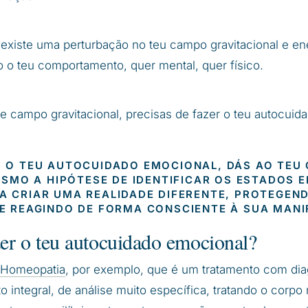
existe uma perturbação no teu campo gravitacional e en
o o teu comportamento, quer mental, quer físico.
te campo gravitacional, precisas de fazer o teu autocuid
S O TEU AUTOCUIDADO EMOCIONAL, DÁS AO TEU 
SMO A HIPÓTESE DE IDENTIFICAR OS ESTADOS 
A CRIAR UMA REALIDADE DIFERENTE, PROTEGEN
E REAGINDO DE FORMA CONSCIENTE À SUA MANI
er o teu autocuidado emocional?
Homeopatia
, por exemplo, que é um tratamento com dia
 integral, de análise muito específica, tratando o corpo