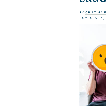
BY
CRISTINA 
HOMEOPATIA
,