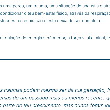
 uma perda, um trauma, uma situação de angústia e stre
ondicionar o teu bem-estar físico, através da respiração
strições na respiração e esta deixa de ser completa.
 circulação de energia será menor, a força vital diminui,
s traumas podem mesmo ser da tua gestação, in
emas de um passado mais ou menos recente, q
 parte do teu crescimento, mas nunca foram ide