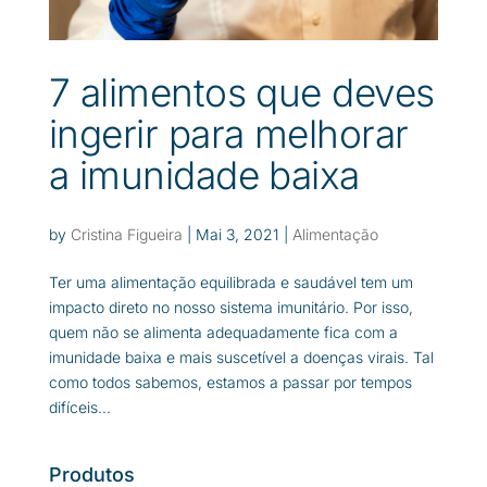
7 alimentos que deves
ingerir para melhorar
a imunidade baixa
by
Cristina Figueira
|
Mai 3, 2021
|
Alimentação
Ter uma alimentação equilibrada e saudável tem um
impacto direto no nosso sistema imunitário. Por isso,
quem não se alimenta adequadamente fica com a
imunidade baixa e mais suscetível a doenças virais. Tal
como todos sabemos, estamos a passar por tempos
difíceis...
Produtos