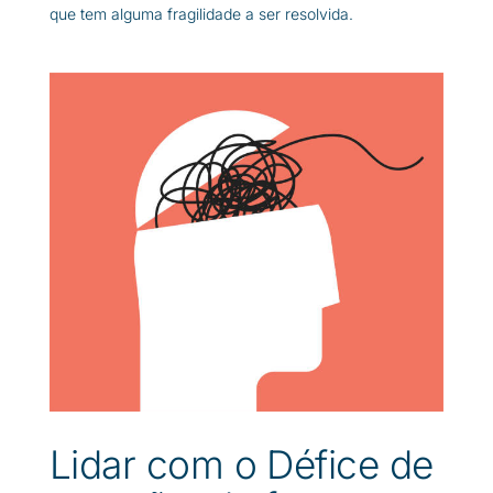
que tem alguma fragilidade a ser resolvida.
Lidar com o Défice de