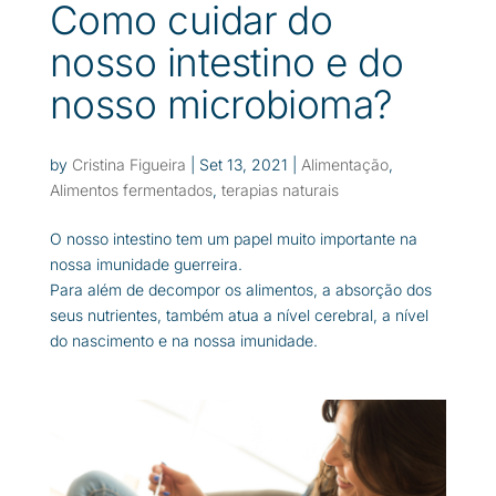
Como cuidar do
nosso intestino e do
nosso microbioma?
by
Cristina Figueira
|
Set 13, 2021
|
Alimentação
,
Alimentos fermentados
,
terapias naturais
O nosso intestino tem um papel muito importante na
nossa imunidade guerreira.
Para além de decompor os alimentos, a absorção dos
seus nutrientes, também atua a nível cerebral, a nível
do nascimento e na nossa imunidade.