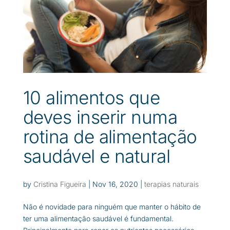
10 alimentos que
deves inserir numa
rotina de alimentação
saudável e natural
by
Cristina Figueira
|
Nov 16, 2020
|
terapias naturais
Não é novidade para ninguém que manter o hábito de
ter uma alimentação saudável é fundamental.