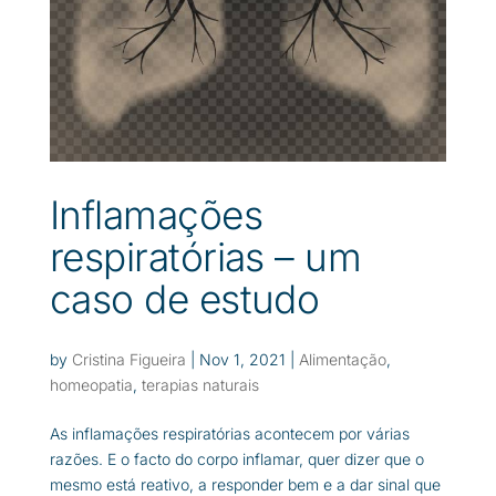
Inflamações
respiratórias – um
caso de estudo
by
Cristina Figueira
|
Nov 1, 2021
|
Alimentação
,
homeopatia
,
terapias naturais
As inflamações respiratórias acontecem por várias
razões. E o facto do corpo inflamar, quer dizer que o
mesmo está reativo, a responder bem e a dar sinal que