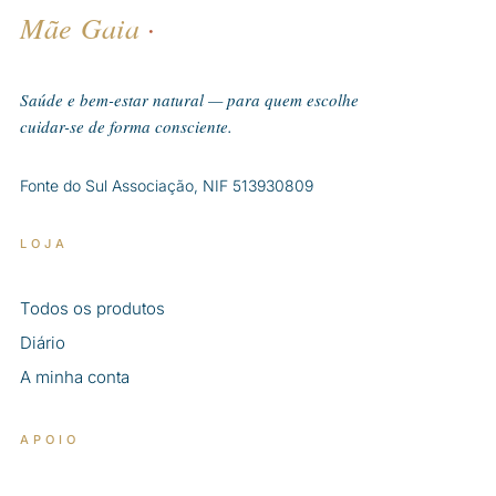
Mãe Gaia
·
Saúde e bem-estar natural — para quem escolhe
cuidar-se de forma consciente.
Fonte do Sul Associação, NIF 513930809
LOJA
Todos os produtos
Diário
A minha conta
APOIO