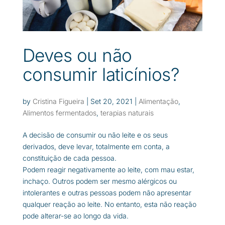
Deves ou não
consumir laticínios?
by
Cristina Figueira
|
Set 20, 2021
|
Alimentação
,
Alimentos fermentados
,
terapias naturais
A decisão de consumir ou não leite e os seus
derivados, deve levar, totalmente em conta, a
constituição de cada pessoa.
Podem reagir negativamente ao leite, com mau estar,
inchaço. Outros podem ser mesmo alérgicos ou
intolerantes e outras pessoas podem não apresentar
qualquer reação ao leite. No entanto, esta não reação
pode alterar-se ao longo da vida.