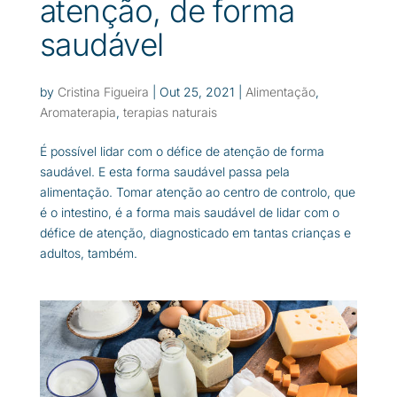
atenção, de forma
saudável
by
Cristina Figueira
|
Out 25, 2021
|
Alimentação
,
Aromaterapia
,
terapias naturais
É possível lidar com o défice de atenção de forma
saudável. E esta forma saudável passa pela
alimentação. Tomar atenção ao centro de controlo, que
é o intestino, é a forma mais saudável de lidar com o
défice de atenção, diagnosticado em tantas crianças e
adultos, também.