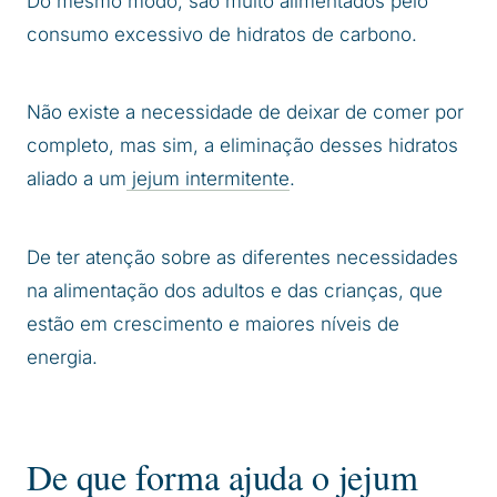
Do mesmo modo, são muito alimentados pelo
consumo excessivo de hidratos de carbono.
Não existe a necessidade de deixar de comer por
completo, mas sim, a eliminação desses hidratos
aliado a um
jejum intermitente
.
De ter atenção sobre as diferentes necessidades
na alimentação dos adultos e das crianças, que
estão em crescimento e maiores níveis de
energia.
De que forma ajuda o jejum