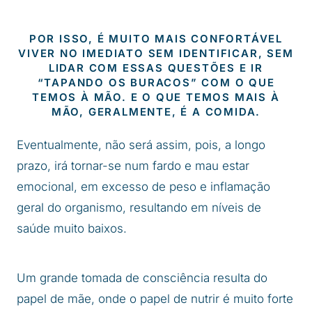
POR ISSO, É MUITO MAIS CONFORTÁVEL
VIVER NO IMEDIATO SEM IDENTIFICAR, SEM
LIDAR COM ESSAS QUESTÕES E IR
“TAPANDO OS BURACOS” COM O QUE
TEMOS À MÃO. E O QUE TEMOS MAIS À
MÃO, GERALMENTE, É A COMIDA.
Eventualmente, não será assim, pois, a longo
prazo, irá tornar-se num fardo e mau estar
emocional, em excesso de peso e inflamação
geral do organismo, resultando em níveis de
saúde muito baixos.
Um grande tomada de consciência resulta do
papel de mãe, onde o papel de nutrir é muito forte