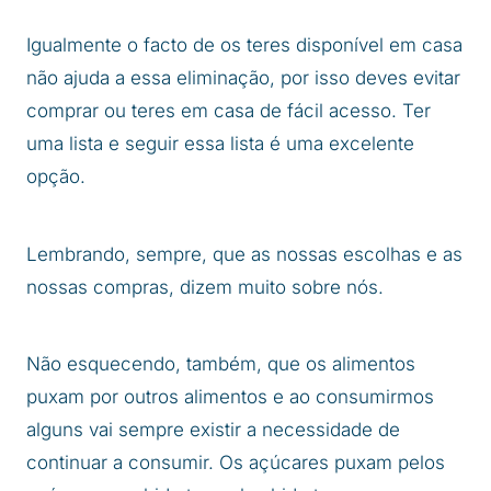
Igualmente o facto de os teres disponível em casa
não ajuda a essa eliminação, por isso deves evitar
comprar ou teres em casa de fácil acesso. Ter
uma lista e seguir essa lista é uma excelente
opção.
Lembrando, sempre, que as nossas escolhas e as
nossas compras, dizem muito sobre nós.
Não esquecendo, também, que os alimentos
puxam por outros alimentos e ao consumirmos
alguns vai sempre existir a necessidade de
continuar a consumir. Os açúcares puxam pelos