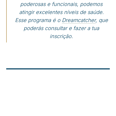
poderosas e funcionais, podemos
atingir excelentes níveis de saúde.
Esse programa é o
Dreamcatcher
, que
poderás consultar e fazer a tua
inscrição.