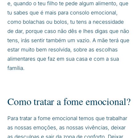
e, quando o teu filho te pede algum alimento, que
tu sabes que é mais para consolo emocional,
como bolachas ou bolos, tu tens a necessidade
de dar, porque caso não dês e lhes digas que não
tens, irás sentir também um vazio. A mãe terá que
estar muito bem resolvida, sobre as escolhas
alimentares que faz em sua casa e com a sua
família.
Como tratar a fome emocional?
Para tratar a fome emocional temos que trabalhar
as nossas emoções, as nossas vivências, deixar
as desculpas e sair da zona de conforto. Deixar