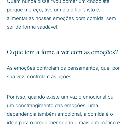
Quem nunca disse “vou comer um chocolate
porque mereço, tive um dia difícil”, isto é,
alimentar as nossas emoções com comida, sem
ser de forma saudável.
O que tem a fome a ver com as emoções?
As emoções controlam os pensamentos, que, por
sua vez, controlam as ações.
Por isso, quando existe um vazio emocional ou
um constrangimento das emoções, uma
dependência também emocional, a comida é o
ideal para o preencher sendo o mais automático e