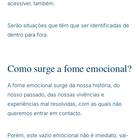
acessível, também.
Serão situações que têm que ser identificadas de
dentro para fora.
Como surge a fome emocional?
A fome emocional surge da nossa história, do
nosso passado, das nossas vivências e
experiências mal resolvidas, com as quais não
queremos entrar em contacto.
Porém, este vazio emocional não é imediato, vai-