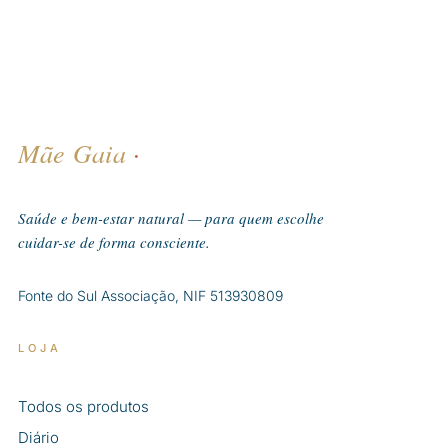
Mãe Gaia
·
Saúde e bem-estar natural — para quem escolhe
cuidar-se de forma consciente.
Fonte do Sul Associação, NIF 513930809
LOJA
Todos os produtos
Diário