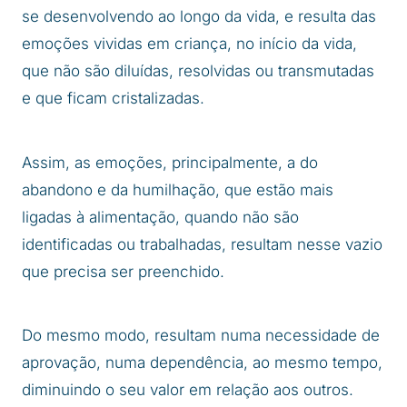
se desenvolvendo ao longo da vida, e resulta das
emoções vividas em criança, no início da vida,
que não são diluídas, resolvidas ou transmutadas
e que ficam cristalizadas.
Assim, as emoções, principalmente, a do
abandono e da humilhação, que estão mais
ligadas à alimentação, quando não são
identificadas ou trabalhadas, resultam nesse vazio
que precisa ser preenchido.
Do mesmo modo, resultam numa necessidade de
aprovação, numa dependência, ao mesmo tempo,
diminuindo o seu valor em relação aos outros.