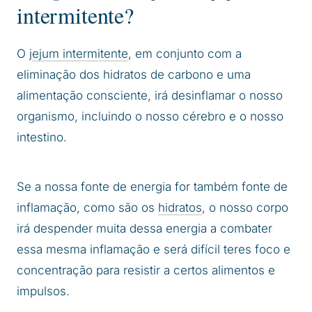
intermitente?
O j
ejum intermitente
, em conjunto com a
eliminação dos hidratos de carbono e uma
alimentação consciente, irá desinflamar o nosso
organismo, incluindo o nosso cérebro e o nosso
intestino.
Se a nossa fonte de energia for também fonte de
inflamação, como são os
hidratos
, o nosso corpo
irá despender muita dessa energia a combater
essa mesma inflamação e será difícil teres foco e
concentração para resistir a certos alimentos e
impulsos.