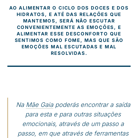
AO ALIMENTAR O CICLO DOS DOCES E DOS
HIDRATOS, E ATÉ DAS RELAÇÕES QUE
MANTEMOS, SERÁ NÃO ESCUTAR
CONVENIENTEMENTE AS EMOÇÕES, E
ALIMENTAR ESSE DESCONFORTO QUE
SENTIMOS COMO FOME, MAS QUE SÃO
EMOÇÕES MAL ESCUTADAS E MAL
RESOLVIDAS.
Na
Mãe Gaia
poderás encontrar a saída
para esta e para outras situações
emocionais, através de um passo a
passo, em que através de ferramentas