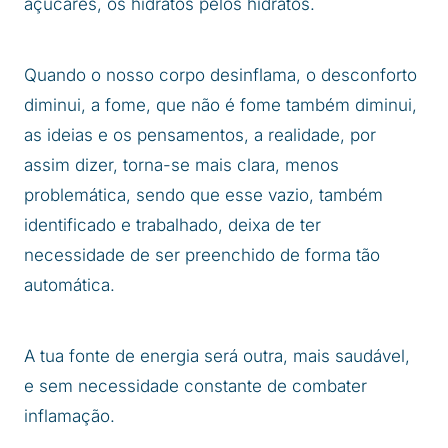
açúcares, os hidratos pelos hidratos.
Quando o nosso corpo desinflama, o desconforto
diminui, a fome, que não é fome também diminui,
as ideias e os pensamentos, a realidade, por
assim dizer, torna-se mais clara, menos
problemática, sendo que esse vazio, também
identificado e trabalhado, deixa de ter
necessidade de ser preenchido de forma tão
automática.
A tua fonte de energia será outra, mais saudável,
e sem necessidade constante de combater
inflamação.