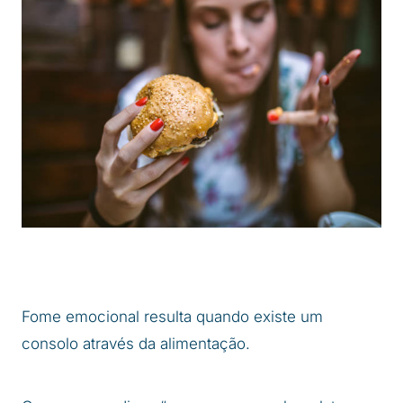
Fome emocional resulta quando existe um
consolo através da alimentação.