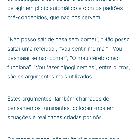
de agir em piloto automático e com os padrões
pré-concebidos, que não nos servem.
“Não posso sair de casa sem comer”, “Não posso
saltar uma refeição”, “Vou sentir-me mal”, “Vou
desmaiar se não comer”, “O meu cérebro não
funciona”, “Vou fazer hipoglicemias”, entre outros,
são os argumentos mais utilizados.
Estes argumentos, também chamados de
pensamentos ruminantes, colocam-nos em
situações e realidades criadas por nós.