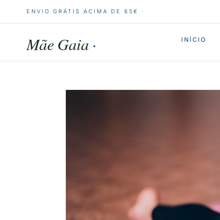
ENVIO GRÁTIS ACIMA DE 65€ ·
Mãe Gaia
·
INÍCIO