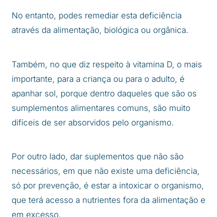
No entanto, podes remediar esta deficiência
através da alimentação, biológica ou orgânica.
Também, no que diz respeito à vitamina D, o mais
importante, para a criança ou para o adulto, é
apanhar sol, porque dentro daqueles que são os
sumplementos alimentares comuns, são muito
difíceis de ser absorvidos pelo organismo.
Por outro lado, dar suplementos que não são
necessários, em que não existe uma deficiência,
só por prevenção, é estar a intoxicar o organismo,
que terá acesso a nutrientes fora da alimentação e
em excesso.