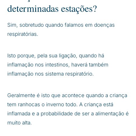
determinadas estações?
Sim, sobretudo quando falamos em doenças
respiratórias.
Isto porque, pela sua ligação, quando há
inflamação nos intestinos, haverá também
inflamação nos sistema respiratório.
Geralmente é isto que acontece quando a criança
tem ranhocas o inverno todo. A criança está
inflamada e a probabilidade de ser a alimentação é
muito alta.