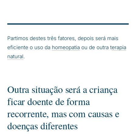
Partimos destes três fatores, depois será mais
eficiente o uso da
homeopatia
ou de outra t
erapia
natural
.
Outra situação será a criança
ficar doente de forma
recorrente, mas com causas e
doenças diferentes