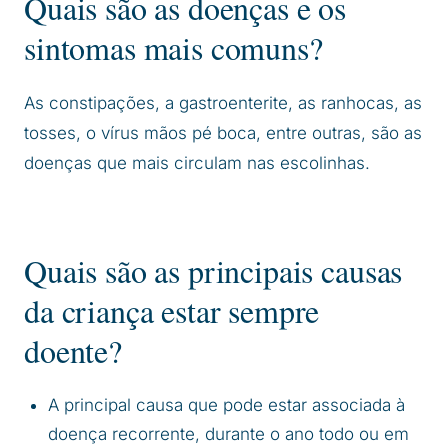
Quais são as doenças e os
sintomas mais comuns?
As constipações, a gastroenterite, as ranhocas, as
tosses, o vírus mãos pé boca, entre outras, são as
doenças que mais circulam nas escolinhas.
Quais são as principais causas
da criança estar sempre
doente?
A principal causa que pode estar associada à
doença recorrente, durante o ano todo ou em