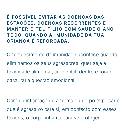
É POSSÍVEL EVITAR AS DOENÇAS DAS
ESTAÇÕES, DOENÇAS RECORRENTES E
MANTER O TEU FILHO COM SAÚDE O ANO
TODO, QUANDO A IMUNIDADE DA TUA
CRIANÇA É REFORÇADA.
O fortalecimento da imunidade acontece quando
eliminamos os seus agressores, quer seja a
toxicidade alimentar, ambiental, dentro e fora de
casa, ou a questão emocional.
Como a inflamação é a forma do corpo expulsar o
que é agressivo para si, em contacto com esses
tóxicos, o corpo inflama para se proteger.