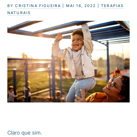
BY
CRISTINA FIGUEIRA
|
MAI 16, 2022
|
TERAPIAS
NATURAIS
Claro que sim.