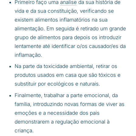
Primeiro faço uma
analise
da sua história de
vida e da sua constituição, verificando se
existem alimentos inflamatórios na sua
alimentação. Em seguida é retirado um grande
grupo de alimentos para depois os introduzir
lentamente até identificar o/os causador/es da
inflamação.
Na parte da toxicidade ambiental, retirar os
produtos usados em casa que são tóxicos e
substituir por ecológicos e naturais.
Finalmente, trabalhar a parte emocional, da
família, introduzindo novas formas de viver as
emoções e a necessidade dos pais
demonstrarem a regulação emocional à
criança.