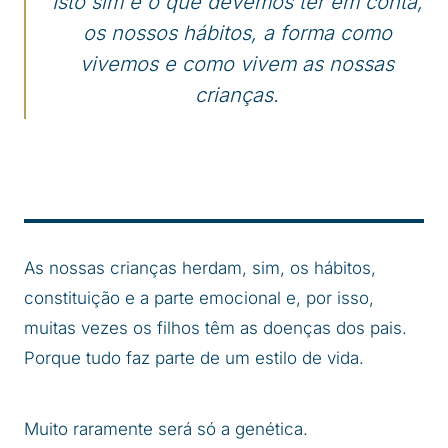
Isto sim é o que devemos ter em conta,
os nossos hábitos, a forma como
vivemos e como vivem as nossas
crianças.
As nossas crianças herdam, sim, os hábitos,
constituição e a parte emocional e, por isso,
muitas vezes os filhos têm as doenças dos pais.
Porque tudo faz parte de um estilo de vida.
Muito raramente será só a genética.