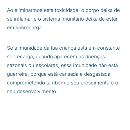
Ao eliminarmos esta toxicidade, o corpo deixa de
se inflamar e o sistema imunitário deixa de estar
em sobrecarga.
Se a imunidade da tua criança está em constante
sobrecarga, quando aparecem as doenças
sazonais ou escolares, essa imunidade não está
guerreira, porque está cansada e desgastada,
comprometendo também o seu crescimento e o
seu desenvolvimento.