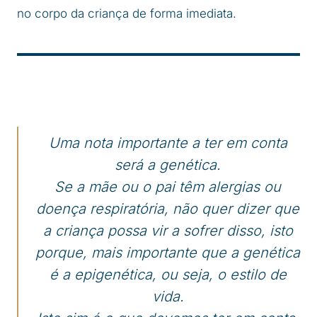
no corpo da criança de forma imediata.
Uma nota importante a ter em conta
será a genética.
Se a mãe ou o pai têm alergias ou
doença respiratória, não quer dizer que
a criança possa vir a sofrer disso, isto
porque, mais importante que a genética
é a epigenética, ou seja, o estilo de
vida.