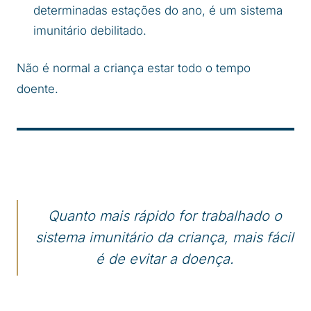
determinadas estações do ano, é um sistema
imunitário debilitado.
Não é normal a criança estar todo o tempo
doente.
Quanto mais rápido for trabalhado o
sistema imunitário da criança, mais fácil
é de evitar a doença.