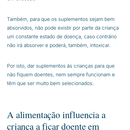
Também, para que os suplementos sejam bem
absorvidos, não pode existir por parte da criança
um constante estado de doença, caso contrário
não irá absorver e poderá, também, intoxicar.
Por isto, dar suplementos às crianças para que
não fiquem doentes, nem sempre funcionam e
têm que ser muito bem selecionados.
A alimentação influencia a
criança a ficar doente em