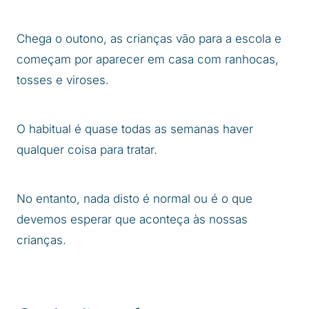
Chega o outono, as crianças vão para a escola e
começam por aparecer em casa com ranhocas,
tosses e viroses.
O habitual é quase todas as semanas haver
qualquer coisa para tratar.
No entanto, nada disto é normal ou é o que
devemos esperar que aconteça às nossas
crianças.