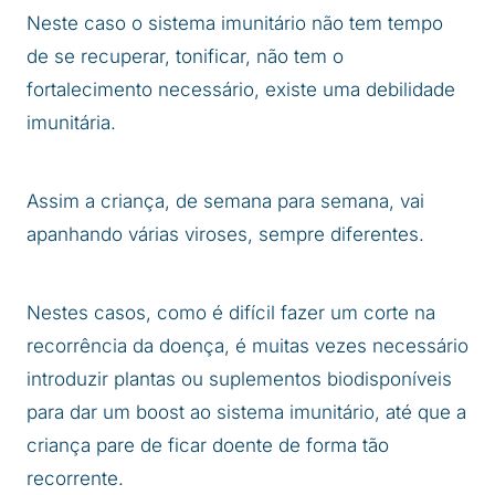
Neste caso o sistema imunitário não tem tempo
de se recuperar, tonificar, não tem o
fortalecimento necessário, existe uma debilidade
imunitária.
Assim a criança, de semana para semana, vai
apanhando várias viroses, sempre diferentes.
Nestes casos, como é difícil fazer um corte na
recorrência da doença, é muitas vezes necessário
introduzir plantas ou suplementos biodisponíveis
para dar um boost ao sistema imunitário, até que a
criança pare de ficar doente de forma tão
recorrente.