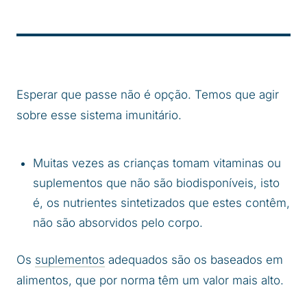
Esperar que passe não é opção. Temos que agir
sobre esse sistema imunitário.
Muitas vezes as crianças tomam vitaminas ou
suplementos que não são biodisponíveis, isto
é, os nutrientes sintetizados que estes contêm,
não são absorvidos pelo corpo.
Os
suplementos
adequados são os baseados em
alimentos, que por norma têm um valor mais alto.