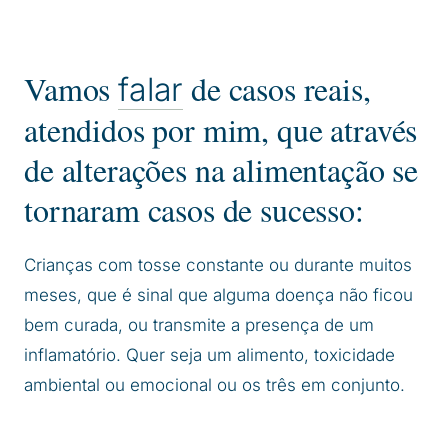
Vamos
de casos reais,
falar
atendidos por mim, que através
de alterações na alimentação se
tornaram casos de sucesso:
Crianças com tosse constante ou durante muitos
meses, que é sinal que alguma doença não ficou
bem curada, ou transmite a presença de um
inflamatório. Quer seja um alimento, toxicidade
ambiental ou emocional ou os três em conjunto.