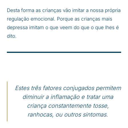
Desta forma as crianças vão imitar a nossa própria
regulação emocional. Porque as crianças mais
depressa imitam o que veem do que o que lhes é
dito.
Estes três fatores conjugados permitem
diminuir a inflamação e tratar uma
criança constantemente tosse,
ranhocas, ou outros sintomas.