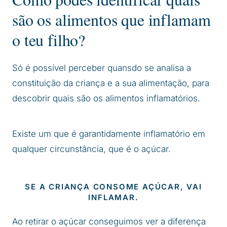
são os alimentos que inflamam
o teu filho?
Só é possível perceber quansdo se analisa a
constituição da criança e a sua alimentação, para
descobrir quais são os alimentos inflamatórios.
Existe um que é garantidamente inflamatório em
qualquer circunstância, que é o açúcar.
SE A CRIANÇA CONSOME AÇÚCAR, VAI
INFLAMAR.
Ao retirar o açúcar conseguimos ver a diferença