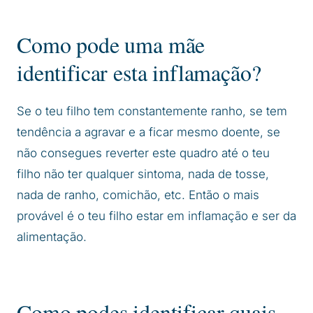
Como pode uma mãe
identificar esta inflamação?
Se o teu filho tem constantemente ranho, se tem
tendência a agravar e a ficar mesmo doente, se
não consegues reverter este quadro até o teu
filho não ter qualquer sintoma, nada de tosse,
nada de ranho, comichão, etc. Então o mais
provável é o teu filho estar em inflamação e ser da
alimentação.
Como podes identificar quais