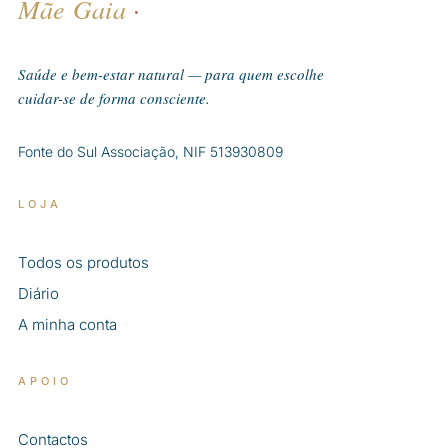
Mãe Gaia
·
Saúde e bem-estar natural — para quem escolhe
cuidar-se de forma consciente.
Fonte do Sul Associação, NIF 513930809
LOJA
Todos os produtos
Diário
A minha conta
APOIO
Contactos