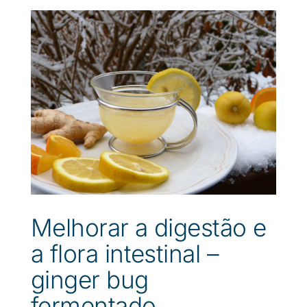
Melhorar a digestão e
a flora intestinal –
ginger bug
fermentado