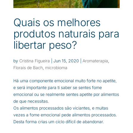
Quais os melhores
produtos naturais para
libertar peso?
by
Cristina Figueira
|
Jun 15, 2020
|
Aromaterapia
,
Florais de Bach
,
microbioma
Há uma componente emocional muito forte no apetite,
e será importante para ti saber se sentes fome
emocional ou se realmente sentes apetite por alimentos
de que necessitas.
Os alimentos processados são viciantes, e muitas
vezes a fome emocional pede alimentos processados.
Desta forma crias um ciclo difícil de abandonar.