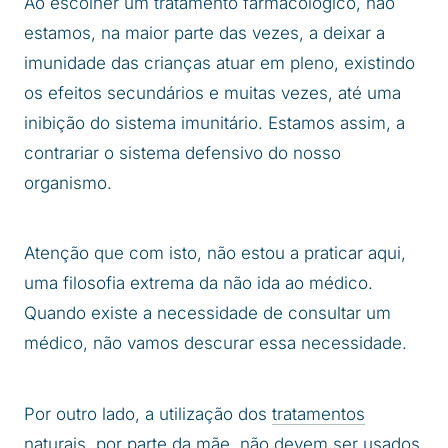
Ao escolher um tratamento farmacológico, não
estamos, na maior parte das vezes, a deixar a
imunidade das crianças atuar em pleno, existindo
os efeitos secundários e muitas vezes, até uma
inibição do sistema imunitário. Estamos assim, a
contrariar o sistema defensivo do nosso
organismo.
Atenção que com isto, não estou a praticar aqui,
uma filosofia extrema da não ida ao médico.
Quando existe a necessidade de consultar um
médico, não vamos descurar essa necessidade.
Por outro lado, a utilização dos
tratamentos
naturais
, por parte da mãe, não devem ser usados