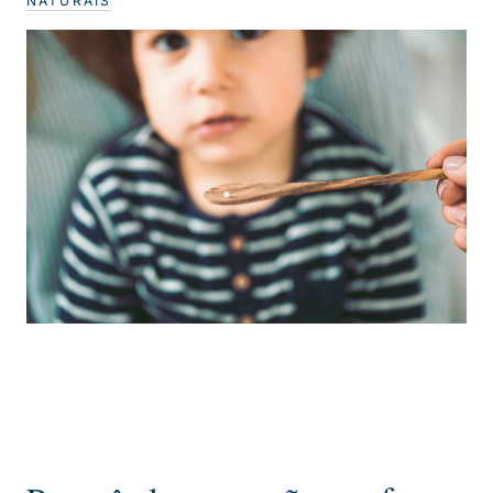
NATURAIS