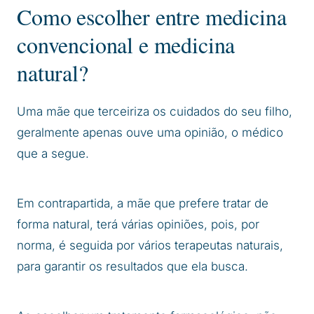
Como escolher entre medicina
convencional e medicina
natural?
Uma mãe que terceiriza os cuidados do seu filho,
geralmente apenas ouve uma opinião, o médico
que a segue.
Em contrapartida, a mãe que prefere tratar de
forma natural, terá várias opiniões, pois, por
norma, é seguida por vários terapeutas naturais,
para garantir os resultados que ela busca.