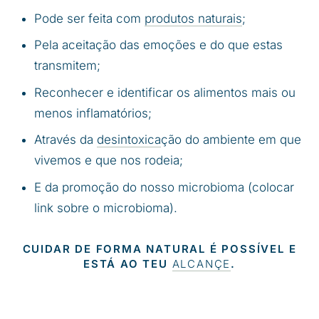
Pode ser feita com
produtos naturais
;
Pela aceitação das emoções e do que estas
transmitem;
Reconhecer e identificar os alimentos mais ou
menos inflamatórios;
Através da
desintoxica
ção do ambiente em que
vivemos e que nos rodeia;
E da promoção do nosso microbioma (colocar
link sobre o microbioma).
CUIDAR DE FORMA NATURAL É POSSÍVEL E
ESTÁ AO TEU
ALCANÇE
.