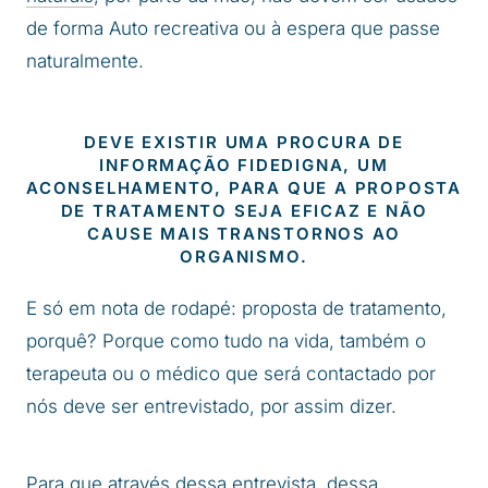
de forma Auto recreativa ou à espera que passe
naturalmente.
DEVE EXISTIR UMA PROCURA DE
INFORMAÇÃO FIDEDIGNA, UM
ACONSELHAMENTO, PARA QUE A PROPOSTA
DE TRATAMENTO SEJA EFICAZ E NÃO
CAUSE MAIS TRANSTORNOS AO
ORGANISMO.
E só em nota de rodapé: proposta de tratamento,
porquê? Porque como tudo na vida, também o
terapeuta ou o médico que será contactado por
nós deve ser entrevistado, por assim dizer.
Para que através dessa entrevista, dessa