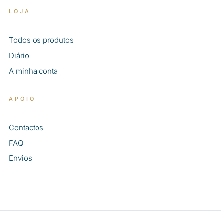
LOJA
Todos os produtos
Diário
A minha conta
APOIO
Contactos
FAQ
Envios