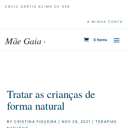
ENVIO GRÁTIS ACIMA DE 65€ ·
A MINHA CONTA
Mãe Gaia
·
0 Items
Tratar as crianças de
forma natural
BY
CRISTINA FIGUEIRA
|
NOV 29, 2021
|
TERAPIAS