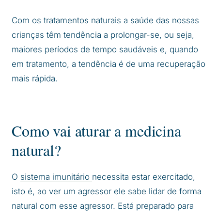
Com os tratamentos naturais a saúde das nossas
crianças têm tendência a prolongar-se, ou seja,
maiores períodos de tempo saudáveis e, quando
em tratamento, a tendência é de uma recuperação
mais rápida.
Como vai aturar a medicina
natural?
O
sistema imunitário
necessita estar exercitado,
isto é, ao ver um agressor ele sabe lidar de forma
natural com esse agressor. Está preparado para