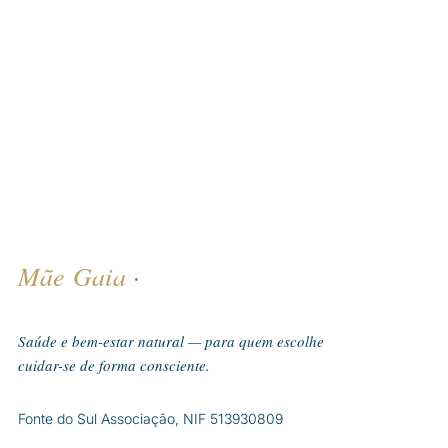
Mãe Gaia
·
Saúde e bem-estar natural — para quem escolhe
cuidar-se de forma consciente.
Fonte do Sul Associação, NIF 513930809