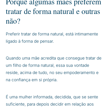
Porquê algumas mães preferem
tratar de forma natural e outras
não?
Preferir tratar de forma natural, está intimamente
ligado à forma de pensar.
Quando uma mãe acredita que consegue tratar de
um filho de forma natural, essa sua vontade
reside, acima de tudo, no seu empoderamento e
na confiança em si própria.
É uma mulher informada, decidida, que se sente
suficiente, para depois decidir em relação aos