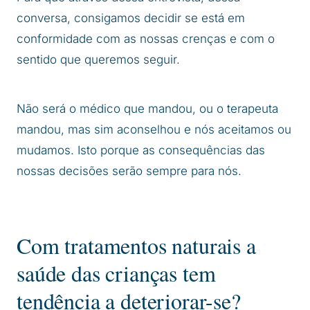
conversa, consigamos decidir se está em
conformidade com as nossas crenças e com o
sentido que queremos seguir.
Não será o médico que mandou, ou o terapeuta
mandou, mas sim aconselhou e nós aceitamos ou
mudamos. Isto porque as consequências das
nossas decisões serão sempre para nós.
Com tratamentos naturais a
saúde das crianças tem
tendência a deteriorar-se?