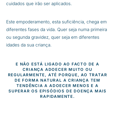
cuidados que irão ser aplicados.
Este empoderamento, esta suficiência, chega em
diferentes fases da vida. Quer seja numa primeira
ou segunda gravidez, quer seja em diferentes
idades da sua criança.
E NÃO ESTÁ LIGADO AO FACTO DE A
CRIANÇA ADOECER MUITO OU
REGULARMENTE, ATÉ PORQUE, AO TRATAR
DE FORMA NATURAL A CRIANÇA TEM
TENDÊNCIA A ADOECER MENOS E A
SUPERAR OS EPISÓDIOS DE DOENÇA MAIS
RAPIDAMENTE.