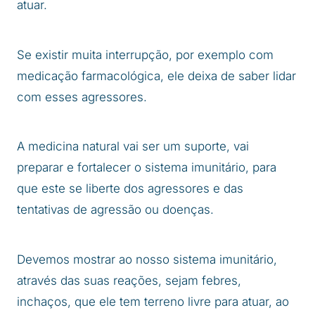
atuar.
Se existir muita interrupção, por exemplo com
medicação farmacológica, ele deixa de saber lidar
com esses agressores.
A medicina natural vai ser um suporte, vai
preparar e fortalecer o sistema imunitário, para
que este se liberte dos agressores e das
tentativas de agressão ou doenças.
Devemos mostrar ao nosso sistema imunitário,
através das suas reações, sejam febres,
inchaços, que ele tem terreno livre para atuar, ao