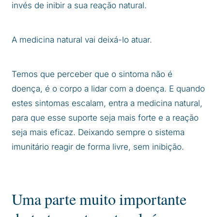
invés de inibir a sua reação natural.
A medicina natural vai deixá-lo atuar.
Temos que perceber que o sintoma não é
doença, é o corpo a lidar com a doença. E quando
estes sintomas escalam, entra a medicina natural,
para que esse suporte seja mais forte e a reação
seja mais eficaz. Deixando sempre o sistema
imunitário reagir de forma livre, sem inibição.
Uma parte muito importante