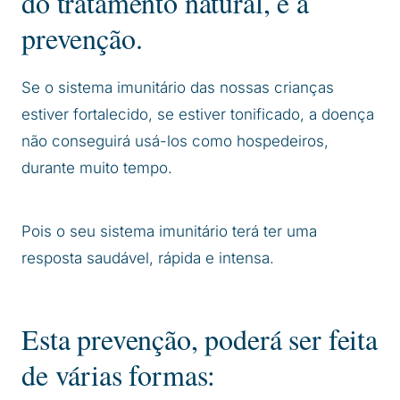
do tratamento natural, é a
prevenção.
Se o sistema imunitário das nossas crianças
estiver fortalecido, se estiver tonificado, a doença
não conseguirá usá-los como hospedeiros,
durante muito tempo.
Pois o seu sistema imunitário terá ter uma
resposta saudável, rápida e intensa.
Esta prevenção, poderá ser feita
de várias formas: