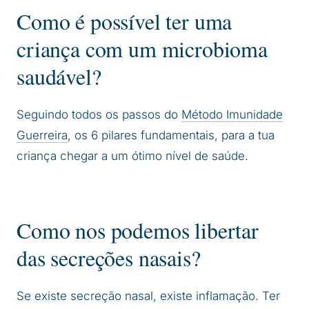
Como é possível ter uma
criança com um microbioma
saudável?
Seguindo todos os passos do
Método Imunidade
Guerreira
, os 6 pilares fundamentais, para a tua
criança chegar a um ótimo nível de saúde.
Como nos podemos libertar
das secreções nasais?
Se existe secreção nasal, existe inflamação. Ter