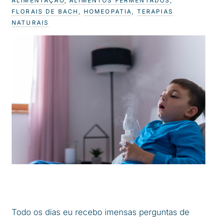
ALIMENTAÇÃO
,
ALIMENTOS FERMENTADOS
,
FLORAIS DE BACH
,
HOMEOPATIA
,
TERAPIAS
NATURAIS
Todo os dias eu recebo imensas perguntas de