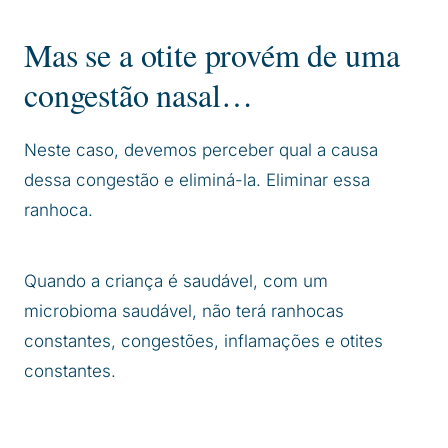
Mas se a otite provém de uma
congestão nasal…
Neste caso, devemos perceber qual a causa
dessa congestão e eliminá-la. Eliminar essa
ranhoca.
Quando a criança é saudável, com um
microbioma saudável, não terá ranhocas
constantes, congestões, inflamações e otites
constantes.