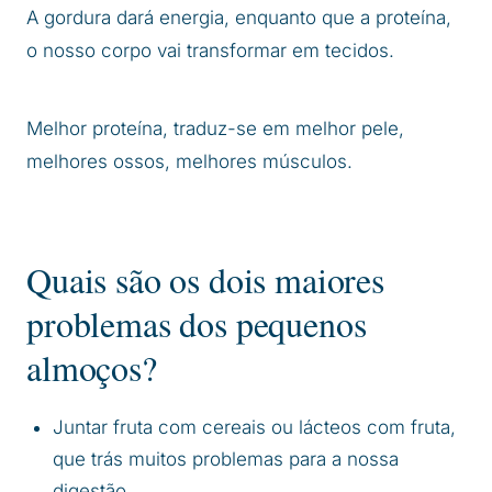
A gordura dará energia, enquanto que a proteína,
o nosso corpo vai transformar em tecidos.
Melhor proteína, traduz-se em melhor pele,
melhores ossos, melhores músculos.
Quais são os dois maiores
problemas dos pequenos
almoços?
Juntar fruta com cereais ou lácteos com fruta,
que trás muitos problemas para a nossa
digestão.