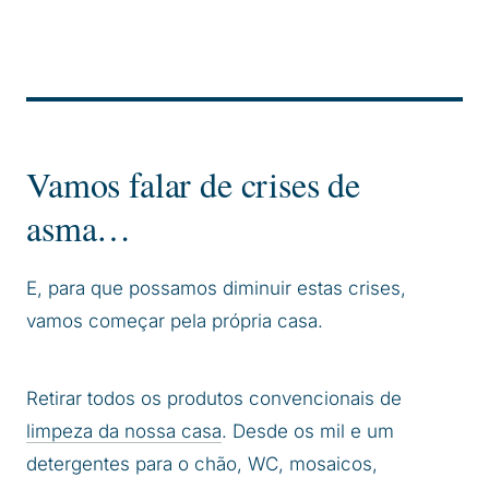
Vamos falar de crises de
asma…
E, para que possamos diminuir estas crises,
vamos começar pela própria casa.
Retirar todos os produtos convencionais de
limpeza da nossa casa
. Desde os mil e um
detergentes para o chão, WC, mosaicos,