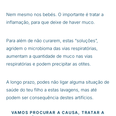
Nem mesmo nos bebés. O importante é tratar a
inflamação, para que deixe de haver muco.
Para além de não curarem, estas “soluções”,
agridem o microbioma das vias respiratórias,
aumentam a quantidade de muco nas vias
respiratórias e podem precipitar as otites.
A longo prazo, podes não ligar alguma situação de
saúde do teu filho a estas lavagens, mas até
podem ser consequência destes artifícios.
VAMOS PROCURAR A CAUSA, TRATAR A