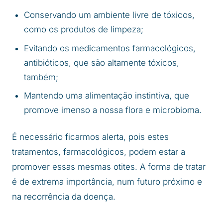
Conservando um ambiente livre de tóxicos,
como os produtos de limpeza;
Evitando os medicamentos farmacológicos,
antibióticos, que são altamente tóxicos,
também;
Mantendo uma alimentação instintiva, que
promove imenso a nossa flora e microbioma.
É necessário ficarmos alerta, pois estes
tratamentos, farmacológicos, podem estar a
promover essas mesmas otites. A forma de tratar
é de extrema importância, num futuro próximo e
na recorrência da doença.