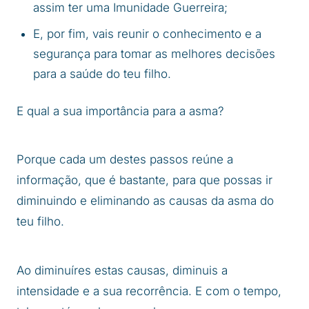
assim ter uma Imunidade Guerreira;
E, por fim, vais reunir o conhecimento e a
segurança para tomar as melhores decisões
para a saúde do teu filho.
E qual a sua importância para a asma?
Porque cada um destes passos reúne a
informação, que é bastante, para que possas ir
diminuindo e eliminando as causas da asma do
teu filho.
Ao diminuíres estas causas, diminuis a
intensidade e a sua recorrência. E com o tempo,