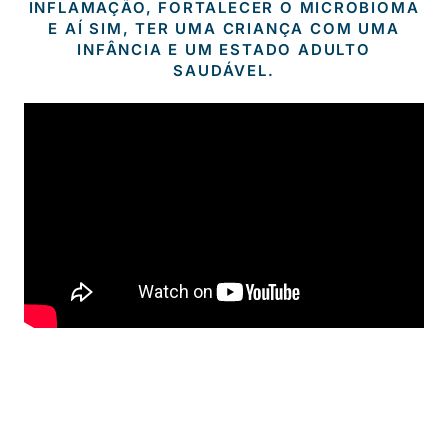
INFLAMAÇÃO, FORTALECER O MICROBIOMA
E AÍ SIM, TER UMA CRIANÇA COM UMA
INFÂNCIA E UM ESTADO ADULTO
SAUDÁVEL.