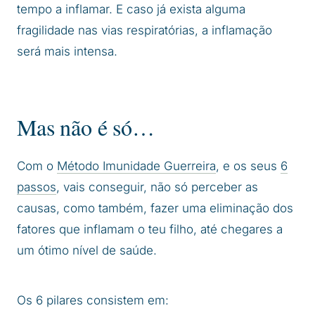
tempo a inflamar. E caso já exista alguma
fragilidade nas vias respiratórias, a inflamação
será mais intensa.
Mas não é só…
Com o
Método Imunidade Guerreira
, e os seus
6
passos
, vais conseguir, não só perceber as
causas, como também, fazer uma eliminação dos
fatores que inflamam o teu filho, até chegares a
um ótimo nível de saúde.
Os 6 pilares consistem em: