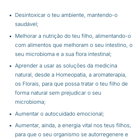
Desintoxicar o teu ambiente, mantendo-o
saudável;
Melhorar a nutrição do teu filho, alimentando-o
com alimentos que melhoram o seu intestino, o
seu microbioma e a sua flora intestinal;
Aprender a usar as soluções da medicina
natural, desde a Homeopatia, a aromaterapia,
os Florais, para que possa tratar o teu filho de
forma natural sem prejudicar o seu
microbioma;
Aumentar o autocuidado emocional;
Aumentar, ainda, a energia vital nos teus filhos,
para que o seu organismo se autorregenere e