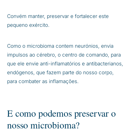
Convém manter, preservar e fortalecer este
pequeno exército.
Como o microbioma contem neurónios, envia
impulsos ao cérebro, o centro de comando, para
que ele envie anti-inflamatórios e antibacterianos,
endógenos, que fazem parte do nosso corpo,
para combater as inflamações.
E como podemos preservar o
nosso microbioma?