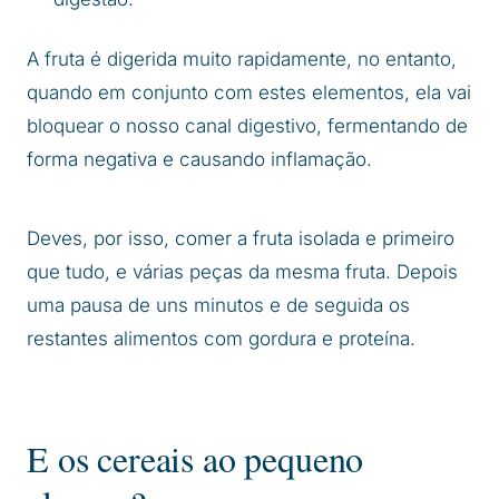
A fruta é digerida muito rapidamente, no entanto,
quando em conjunto com estes elementos, ela vai
bloquear o nosso canal digestivo, fermentando de
forma negativa e causando inflamação.
Deves, por isso, comer a fruta isolada e primeiro
que tudo, e várias peças da mesma fruta. Depois
uma pausa de uns minutos e de seguida os
restantes alimentos com gordura e proteína.
E os cereais ao pequeno