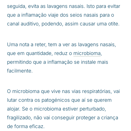
seguida, evita as lavagens nasais. Isto para evitar
que a inflamação viaje dos seios nasais para o
canal auditivo, podendo, assim causar uma otite.
Uma nota a reter, tem a ver as lavagens nasais,
que em quantidade, reduz o
microbioma
,
permitindo que a inflamação se instale mais
facilmente.
O microbioma que vive nas vias respiratórias, vai
lutar contra os patogénicos que aí se querem
alojar. Se o microbioma estiver perturbado,
fragilizado, não vai conseguir proteger a criança
de forma eficaz.