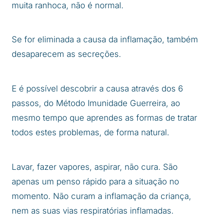
muita ranhoca, não é normal.
Se for eliminada a causa da inflamação, também
desaparecem as secreções.
E é possível descobrir a causa através dos 6
passos, do Método Imunidade Guerreira, ao
mesmo tempo que aprendes as formas de tratar
todos estes problemas, de forma natural.
Lavar, fazer vapores, aspirar, não cura. São
apenas um penso rápido para a situação no
momento. Não curam a inflamação da criança,
nem as suas vias respiratórias inflamadas.