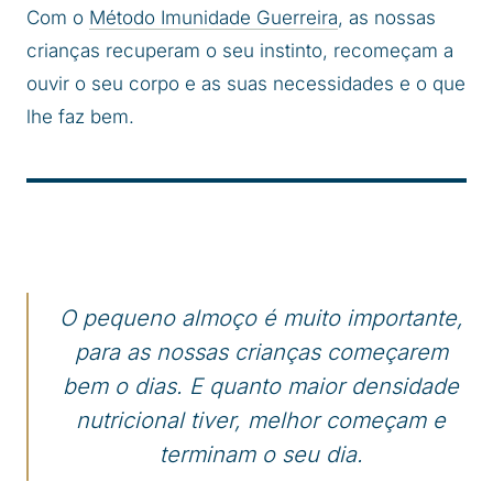
Com o
Método Imunidade Guerreira
, as nossas
crianças recuperam o seu instinto, recomeçam a
ouvir o seu corpo e as suas necessidades e o que
lhe faz bem.
O pequeno almoço é muito importante,
para as nossas crianças começarem
bem o dias. E quanto maior densidade
nutricional tiver, melhor começam e
terminam o seu dia.