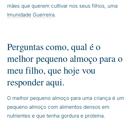
mães que querem cultivar nos seus filhos, uma
Imunidade Guerreira
.
Perguntas como, qual é o
melhor pequeno almoço para o
meu filho, que hoje vou
responder aqui.
O melhor pequeno almoço para uma criança é um
pequeno almoço com alimentos densos em
nutrientes e que tenha gordura e proteína.