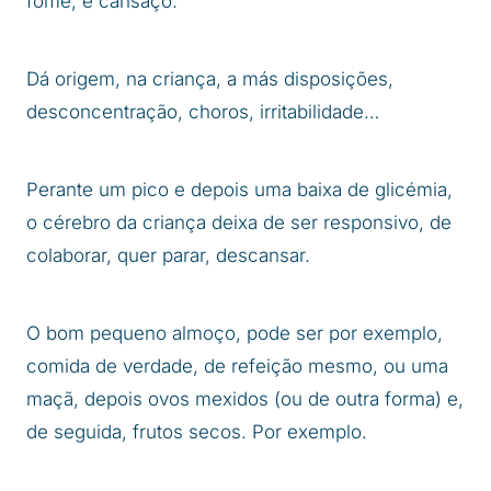
fome, e cansaço.
Dá origem, na criança, a más disposições,
desconcentração, choros, irritabilidade…
Perante um pico e depois uma baixa de glicémia,
o cérebro da criança deixa de ser responsivo, de
colaborar, quer parar, descansar.
O bom pequeno almoço, pode ser por exemplo,
comida de verdade, de refeição mesmo, ou uma
maçã, depois ovos mexidos (ou de outra forma) e,
de seguida, frutos secos. Por exemplo.