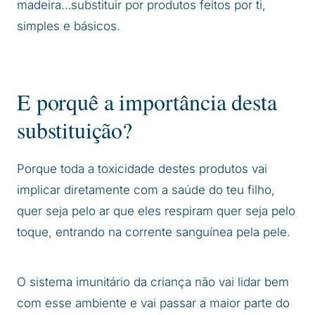
madeira…substituir por produtos feitos por ti,
simples e básicos.
E porquê a importância desta
substituição?
Porque toda a toxicidade destes produtos vai
implicar diretamente com a saúde do teu filho,
quer seja pelo ar que eles respiram quer seja pelo
toque, entrando na corrente sanguínea pela pele.
O sistema imunitário da criança não vai lidar bem
com esse ambiente e vai passar a maior parte do