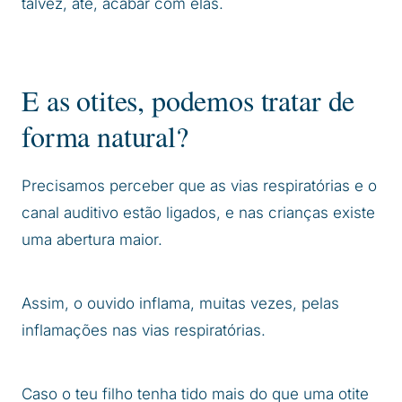
talvez, até, acabar com elas.
E as otites, podemos tratar de
forma natural?
Precisamos perceber que as vias respiratórias e o
canal auditivo estão ligados, e nas crianças existe
uma abertura maior.
Assim, o ouvido inflama, muitas vezes, pelas
inflamações nas vias respiratórias.
Caso o teu filho tenha tido mais do que uma otite