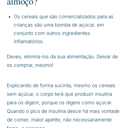
almoço?
Os cereais que são comercializados para as
crianças são uma bomba de açúcar, em
conjunto com outros ingredientes
inflamatórios.
Deves, eliminá-los da sua alimentação. Deixar de
os comprar, mesmo!
Explicando de forma sucinta, mesmo os cereais
sem açúcar, o corpo terá que produzir insulina
para os digerir, porque os digere como açúcar.
Quando o pico de insulina desce há mais vontade
de comer, maior apetite, não necessariamente