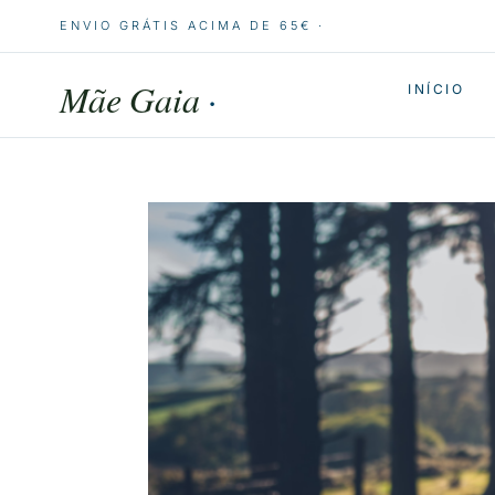
ENVIO GRÁTIS ACIMA DE 65€ ·
Mãe Gaia
·
INÍCIO