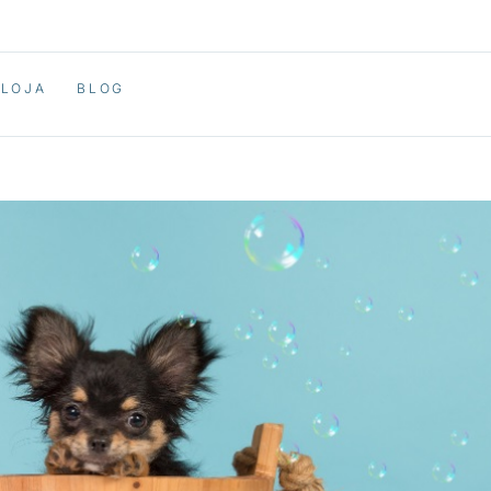
LOJA
BLOG