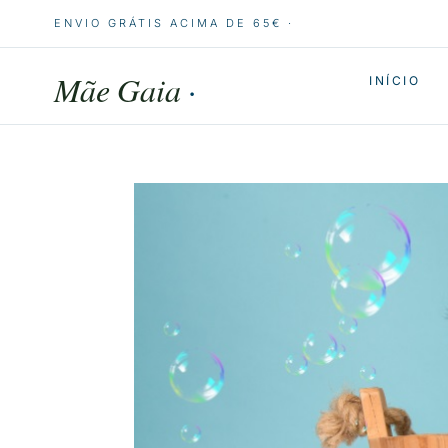
ENVIO GRÁTIS ACIMA DE 65€ ·
Mãe Gaia
·
INÍCIO