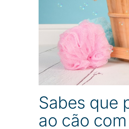
Sabes que 
ao cão com