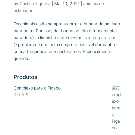
by
Cristina Figueira
|
Mai 10, 2021
|
animais de
estimação
Os animais estão sempre a correr e brincar de um lado
para outro. Por isso, dar banho ao cão é fundamental
para deixá-lo limpinho e até mesmo livre de parasitas.
O problema é que nem sempre é possível dar banho
com a frequência que gostaríamos. Especialmente
quando...
Produtos
Complexo para o Fígado
37,05
€