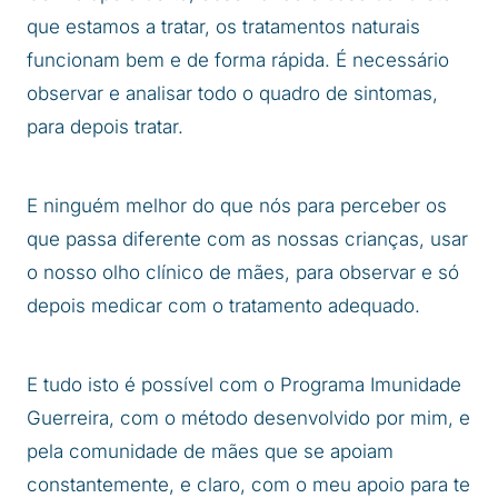
que estamos a tratar, os tratamentos naturais
funcionam bem e de forma rápida. É necessário
observar e analisar todo o quadro de sintomas,
para depois tratar.
E ninguém melhor do que nós para perceber os
que passa diferente com as nossas crianças, usar
o nosso olho clínico de mães, para observar e só
depois medicar com o tratamento adequado.
E tudo isto é possível com o Programa Imunidade
Guerreira, com o método desenvolvido por mim, e
pela comunidade de mães que se apoiam
constantemente, e claro, com o meu apoio para te