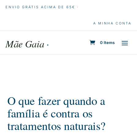
ENVIO GRÁTIS ACIMA DE 65€ ·
A MINHA CONTA
Mãe Gaia
·
0 Items
O que fazer quando a
família é contra os
tratamentos naturais?