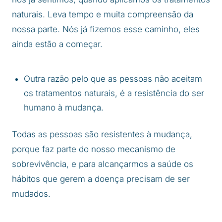
naturais. Leva tempo e muita compreensão da
nossa parte. Nós já fizemos esse caminho, eles
ainda estão a começar.
Outra razão pelo que as pessoas não aceitam
os tratamentos naturais, é a resistência do ser
humano à mudança.
Todas as pessoas são resistentes à mudança,
porque faz parte do nosso mecanismo de
sobrevivência, e para alcançarmos a saúde os
hábitos que gerem a doença precisam de ser
mudados.