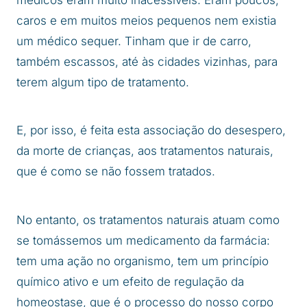
caros e em muitos meios pequenos nem existia
um médico sequer. Tinham que ir de carro,
também escassos, até às cidades vizinhas, para
terem algum tipo de tratamento.
E, por isso, é feita esta associação do desespero,
da morte de crianças, aos tratamentos naturais,
que é como se não fossem tratados.
No entanto, os tratamentos naturais atuam como
se tomássemos um medicamento da farmácia:
tem uma ação no organismo, tem um princípio
químico ativo e um efeito de regulação da
homeostase, que é o processo do nosso corpo