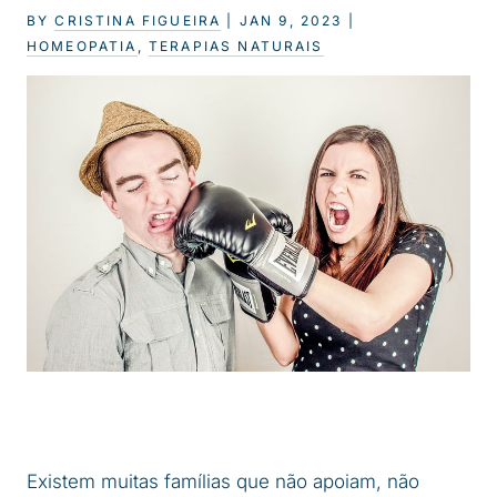
BY
CRISTINA FIGUEIRA
|
JAN 9, 2023
|
HOMEOPATIA
,
TERAPIAS NATURAIS
Existem muitas famílias que não apoiam, não