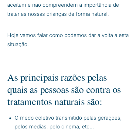
aceitam e não compreendem a importância de
tratar as nossas crianças de forma natural.
Hoje vamos falar como podemos dar a volta a esta
situação.
As principais razões pelas
quais as pessoas são contra os
tratamentos naturais são:
O medo coletivo transmitido pelas gerações,
pelos medias, pelo cinema, etc…