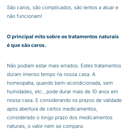
São caros, são complicados, são lentos a atuar e
não funcionam!
O principal mito sobre os tratamentos naturais
é que são caros.
Não podiam estar mais errados. Estes tratamentos
duram imenso tempo na nossa casa. A
homeopatia, quando bem-acondicionada, sem
humidades, etc., pode durar mais de 10 anos em
nossa casa. E considerando os prazos de validade
após abertura de certos medicamentos,
considerado o longo prazo dos medicamentos
naturais, o valor nem se compara.