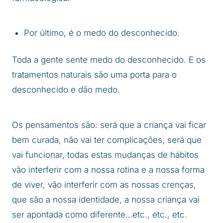
Por último, é o medo do desconhecido.
Toda a gente sente medo do desconhecido. E os
tratamentos naturais são uma porta para o
desconhecido e dão medo.
Os pensamentos são: será que a criança vai ficar
bem curada, não vai ter complicações, será que
vai funcionar, todas estas mudanças de hábitos
vão interferir com a nossa rotina e a nossa forma
de viver, vão interferir com as nossas crenças,
que são a nossa identidade, a nossa criança vai
ser apontada como diferente…etc., etc., etc.