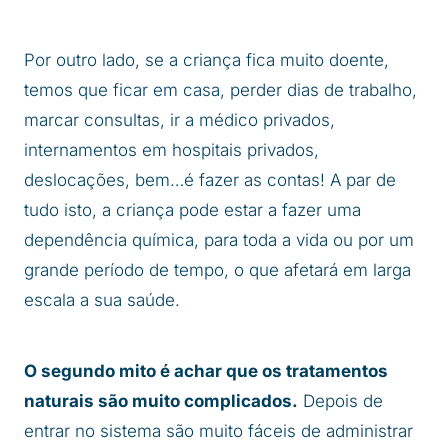
Por outro lado, se a criança fica muito doente,
temos que ficar em casa, perder dias de trabalho,
marcar consultas, ir a médico privados,
internamentos em hospitais privados,
deslocações, bem…é fazer as contas! A par de
tudo isto, a criança pode estar a fazer uma
dependência química, para toda a vida ou por um
grande período de tempo, o que afetará em larga
escala a sua saúde.
O segundo mito é achar que os tratamentos
naturais são muito complicados.
Depois de
entrar no sistema são muito fáceis de administrar