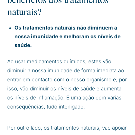
naturais?
Os tratamentos naturais não diminuem a
nossa imunidade e melhoram os níveis de
saúde.
Ao usar medicamentos químicos, estes vão
diminuir a nossa imunidade de forma imediata ao
entrar em contacto com o nosso organismo e, por
isso, vão diminuir os níveis de saúde e aumentar
os níveis de inflamação. É uma ação com várias
consequências, tudo interligado.
Por outro lado, os tratamentos naturais, vão apoiar