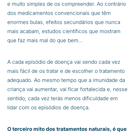
e muito simples de os compreender. Ao contrário
dos medicamentos convencionais que têm
enormes bulas, efeitos secundários que nunca
mais acabam, estudos científicos que mostram
que faz mais mal do que bem…
A cada episódio de doença vai sendo cada vez
mais fácil de os tratar e de escolher o tratamento
adequado. Ao mesmo tempo que a imunidade da
criança vai aumentar, vai ficar fortalecida e, nesse
sentido, cada vez terás menos dificuldade em
lidar com os episódios de doença.
O terceiro mito dos tratamentos naturais, é que