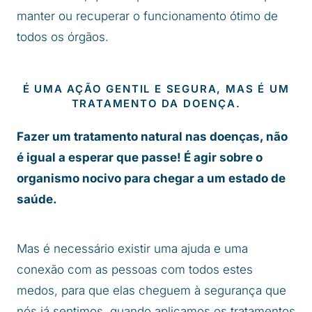
manter ou recuperar o funcionamento ótimo de
todos os órgãos.
É UMA AÇÃO GENTIL E SEGURA, MAS É UM
TRATAMENTO DA DOENÇA.
Fazer um tratamento natural nas doenças, não
é igual a esperar que passe! É agir sobre o
organismo nocivo para chegar a um estado de
saúde.
Mas é necessário existir uma ajuda e uma
conexão com as pessoas com todos estes
medos, para que elas cheguem à segurança que
nós já sentimos, quando aplicamos os tratamentos