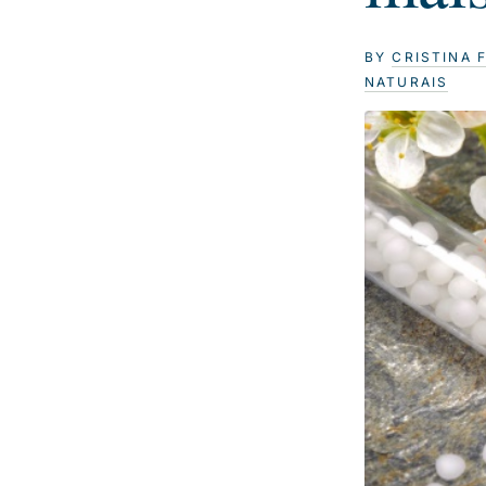
BY
CRISTINA 
NATURAIS