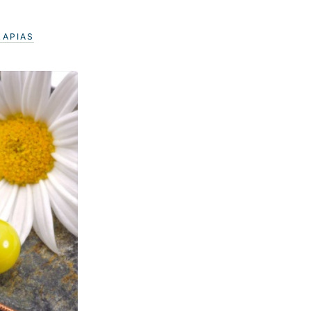
RAPIAS