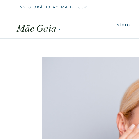
ENVIO GRÁTIS ACIMA DE 65€ ·
Mãe Gaia
·
INÍCIO