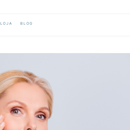
LOJA
BLOG