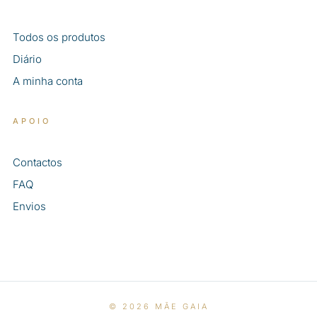
Todos os produtos
Diário
A minha conta
APOIO
Contactos
FAQ
Envios
© 2026 MÃE GAIA