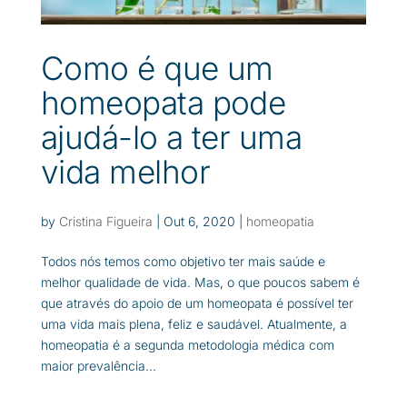
Como é que um
homeopata pode
ajudá-lo a ter uma
vida melhor
by
Cristina Figueira
|
Out 6, 2020
|
homeopatia
Todos nós temos como objetivo ter mais saúde e
melhor qualidade de vida. Mas, o que poucos sabem é
que através do apoio de um homeopata é possível ter
uma vida mais plena, feliz e saudável. Atualmente, a
homeopatia é a segunda metodologia médica com
maior prevalência...