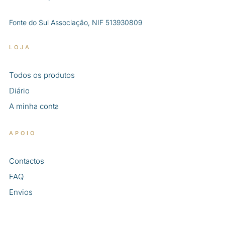
Fonte do Sul Associação, NIF 513930809
LOJA
Todos os produtos
Diário
A minha conta
APOIO
Contactos
FAQ
Envios