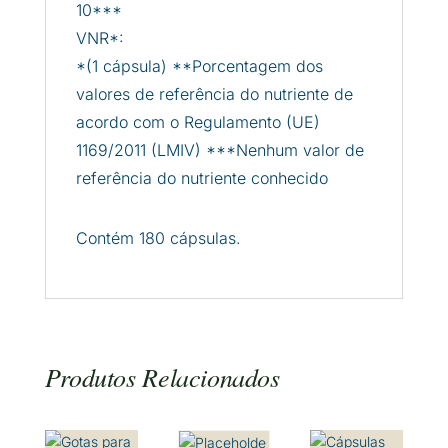
10***
VNR*:
*(1 cápsula) **Porcentagem dos
valores de referência do nutriente de
acordo com o Regulamento (UE)
1169/2011 (LMIV) ***Nenhum valor de
referência do nutriente conhecido
Contém 180 cápsulas.
Produtos Relacionados