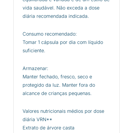
vida saudável. Não exceda a dose
diária recomendada indicada.
Consumo recomendado:
Tomar 1 cápsula por dia com líquido
suficiente.
Armazenar:
Manter fechado, fresco, seco e
protegido da luz. Manter fora do
alcance de crianças pequenas.
Valores nutricionais médios por dose
diária VRN**
Extrato de árvore casta