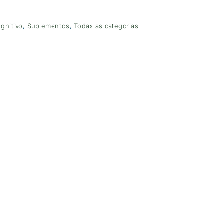
gnitivo
,
Suplementos
,
Todas as categorias