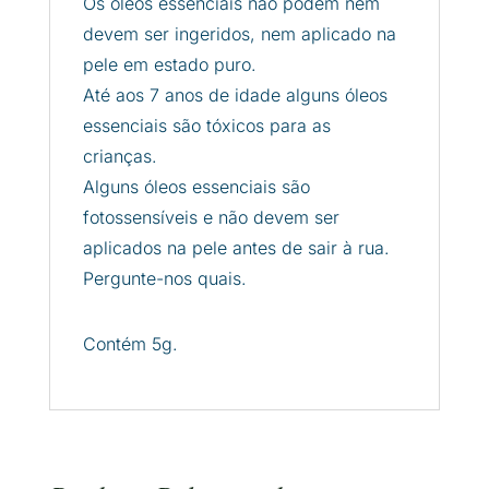
Os óleos essenciais não podem nem
devem ser ingeridos, nem aplicado na
pele em estado puro.
Até aos 7 anos de idade alguns óleos
essenciais são tóxicos para as
crianças.
Alguns óleos essenciais são
fotossensíveis e não devem ser
aplicados na pele antes de sair à rua.
Pergunte-nos quais.
Contém 5g.