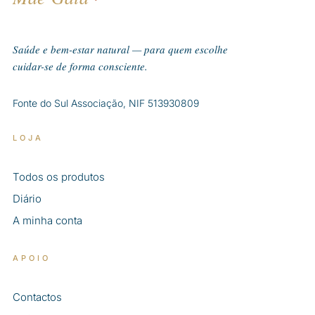
Saúde e bem-estar natural — para quem escolhe
cuidar-se de forma consciente.
Fonte do Sul Associação, NIF 513930809
LOJA
Todos os produtos
Diário
A minha conta
APOIO
Contactos