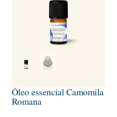
Óleo essencial Camomila
Romana