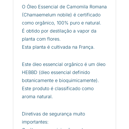
O Óleo Essencial de Camomila Romana
(Chamaemelum nobile) é certificado
como orgânico, 100% puro e natural.
É obtido por destilação a vapor da
planta com flores.
Esta planta é cultivada na França.
Este óleo essencial orgânico é um óleo
HEBBD (óleo essencial definido
botanicamente e bioquimicamente).
Este produto é classificado como
aroma natural.
Diretivas de segurança muito
importantes: