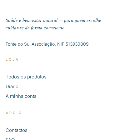
Saúde e bem-estar natural — para quem escolhe
cuidar-se de forma consciente.
Fonte do Sul Associação, NIF 513930809
LOJA
Todos os produtos
Diário
A minha conta
APOIO
Contactos
FAQ