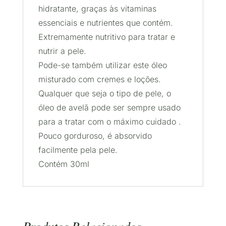
hidratante, graças às vitaminas
essenciais e nutrientes que contém.
Extremamente nutritivo para tratar e
nutrir a pele.
Pode-se também utilizar este óleo
misturado com cremes e loções.
Qualquer que seja o tipo de pele, o
óleo de avelã pode ser sempre usado ​​
para a tratar com o máximo cuidado .
Pouco gorduroso, é absorvido
facilmente pela pele.
Contém 30ml
Produtos Relacionados