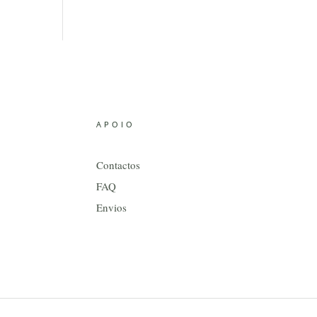
APOIO
Contactos
FAQ
Envios