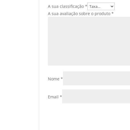
A sua classificação
*
A sua avaliação sobre o produto
*
Nome
*
Email
*