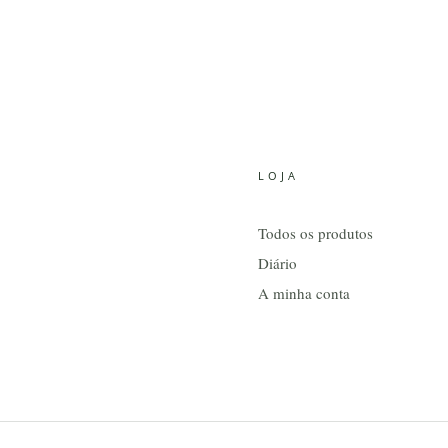
LOJA
Todos os produtos
Diário
A minha conta