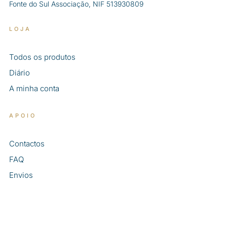
Fonte do Sul Associação, NIF 513930809
LOJA
Todos os produtos
Diário
A minha conta
APOIO
Contactos
FAQ
Envios