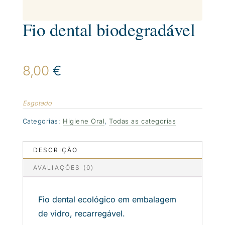
Fio dental biodegradável
8,00
€
Esgotado
Categorias:
Higiene Oral
,
Todas as categorias
DESCRIÇÃO
AVALIAÇÕES (0)
Fio dental ecológico em embalagem
de vidro, recarregável.