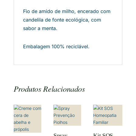
Fio de amido de milho, encerado com
candelila de fonte ecológica, com
sabor a menta.
Embalagem 100% reciclável.
Produtos Relacionados
Spray
Kit SOS