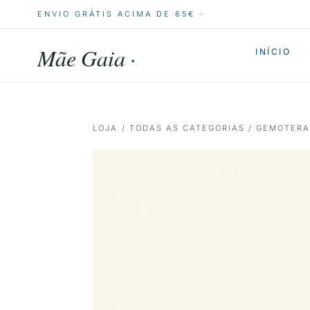
ENVIO GRÁTIS ACIMA DE 65€ ·
Mãe Gaia
·
INÍCIO
LOJA
/
TODAS AS CATEGORIAS
/
GEMOTERA