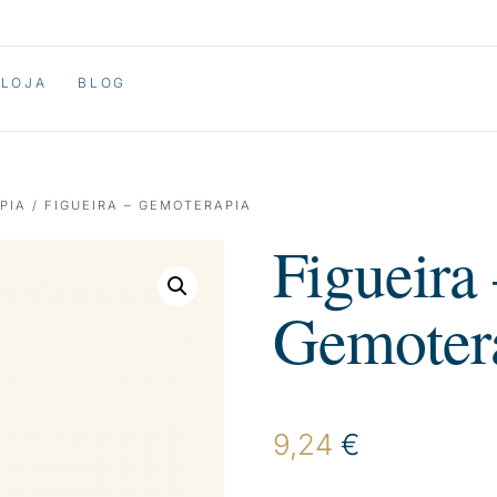
LOJA
BLOG
PIA
/ FIGUEIRA – GEMOTERAPIA
Figueira
Gemoter
9,24
€