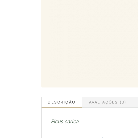
DESCRIÇÃO
AVALIAÇÕES (0)
Ficus carica