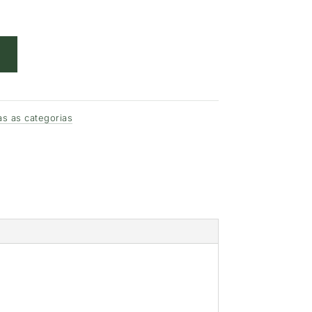
s as categorias