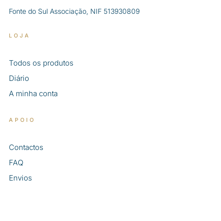
Fonte do Sul Associação, NIF 513930809
LOJA
Todos os produtos
Diário
A minha conta
APOIO
Contactos
FAQ
Envios