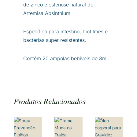
de zinco e estenose natural de
Artemisa Absinthium.
Específico para intestino, biofilmes e
bactérias super resistentes.
Contém 20 ampolas bebíveis de 3ml.
Produtos Relacionados