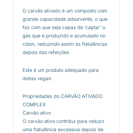
O carvão ativado é um composto com
grande capacidade adsorvente, o que
faz com que seja capaz de ‘captar’ o
gás que é produzido e acumulado no
cólon, reduzindo assim as flatulências
depois das refeições.
Este é um produto adequado para
dietas vegan.
Propriedades do CARVÃO ATIVADO
COMPLEX
Carvão ativo
O carvão ativo contribui para reduzir
uma flatulência excessiva depois de