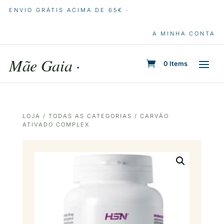
ENVIO GRÁTIS ACIMA DE 65€ ·
A MINHA CONTA
Mãe Gaia
·
0 Items
LOJA
/
TODAS AS CATEGORIAS
/ CARVÃO
ATIVADO COMPLEX