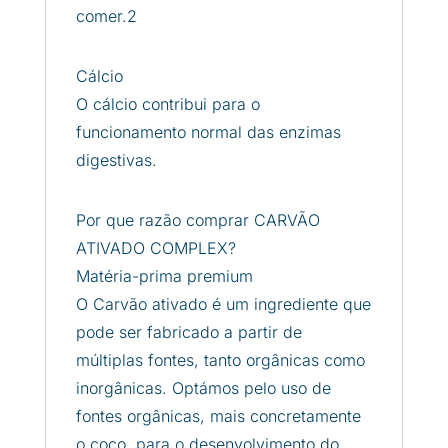
comer.2
Cálcio
O cálcio contribui para o
funcionamento normal das enzimas
digestivas.
Por que razão comprar CARVÃO
ATIVADO COMPLEX?
Matéria-prima premium
O Carvão ativado é um ingrediente que
pode ser fabricado a partir de
múltiplas fontes, tanto orgânicas como
inorgânicas. Optámos pelo uso de
fontes orgânicas, mais concretamente
o coco, para o desenvolvimento do