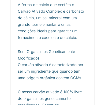
A forma de cálcio que contém o
Carvão Ativado Complex é carbonato
de cálcio, um sal mineral com um
grande teor elementar e umas
condições ideais para garantir um
fornecimento excelente de cálcio.
Sem Organismos Geneticamente
Modificados
O carvão ativado é caracterizado por
ser um ingrediente que quando tem
uma origem orgânica contém OGMs.
O nosso carvão ativado é 100% livre
de organismos geneticamente
modificados. Garantido.