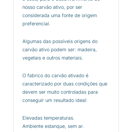
nosso carvão ativo, por ser
considerada uma fonte de origem
preferencial.
Algumas das possíveis origens do
carvão ativo podem ser: madeira,
vegetais e outros materiais.
O fabrico do carvão ativado é
caracterizado por duas condições que
devem ser muito controladas para
conseguir um resultado ideal:
Elevadas temperaturas.
Ambiente estanque, sem ar.