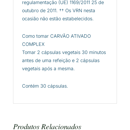
regulamentação (UE) 1169/2011 25 de
outubro de 2011. †† Os VRN nesta
ocasião não estão estabelecidos.
Como tomar CARVÃO ATIVADO
COMPLEX
Tomar 2 cápsulas vegetais 30 minutos
antes de uma refeição e 2 cápsulas
vegetais após a mesma.
Contém 30 cápsulas.
Produtos Relacionados