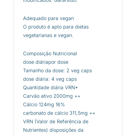
Adequado para vegan
O produto é apto para dietas
vegetarianas e vegan.
Composição Nutricional
dose diáriapor dose
Tamanho da dose: 2 veg caps
dose diária: 4 veg caps
Quantidade diária VRN*
Carvão ativo 2000mg ++
Cálcio 124mg 16%
carbonato de cálcio 311,5mg ++
VRN (Valor de Referência de
Nutrientes) disposições da