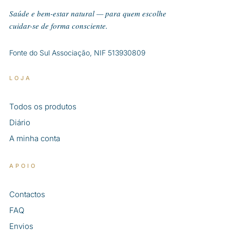
Saúde e bem-estar natural — para quem escolhe
cuidar-se de forma consciente.
Fonte do Sul Associação, NIF 513930809
LOJA
Todos os produtos
Diário
A minha conta
APOIO
Contactos
FAQ
Envios