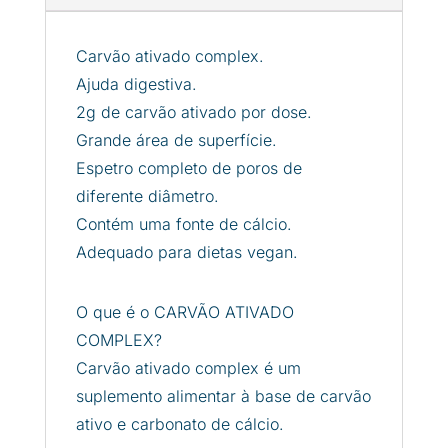
Carvão ativado complex.
Ajuda digestiva.
2g de carvão ativado por dose.
Grande área de superfície.
Espetro completo de poros de
diferente diâmetro.
Contém uma fonte de cálcio.
Adequado para dietas vegan.
O que é o CARVÃO ATIVADO
COMPLEX?
Carvão ativado complex é um
suplemento alimentar à base de carvão
ativo e carbonato de cálcio.