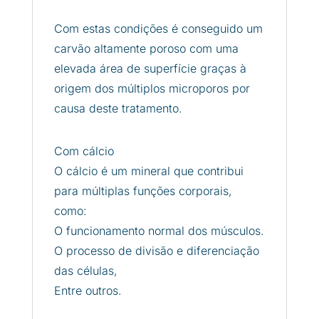
Com estas condições é conseguido um
carvão altamente poroso com uma
elevada área de superfície graças à
origem dos múltiplos microporos por
causa deste tratamento.
Com cálcio
O cálcio é um mineral que contribui
para múltiplas funções corporais,
como:
O funcionamento normal dos músculos.
O processo de divisão e diferenciação
das células,
Entre outros.