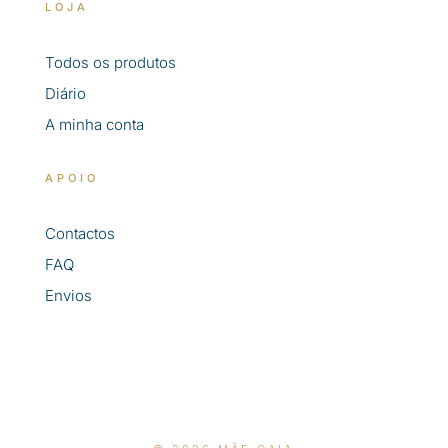
LOJA
Todos os produtos
Diário
A minha conta
APOIO
Contactos
FAQ
Envios