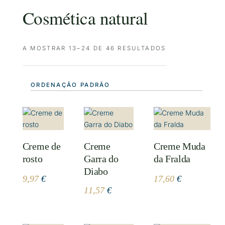
Cosmética natural
A MOSTRAR 13–24 DE 46 RESULTADOS
Creme de
Creme
Creme Muda
rosto
Garra do
da Fralda
Diabo
9,97
€
17,60
€
11,57
€