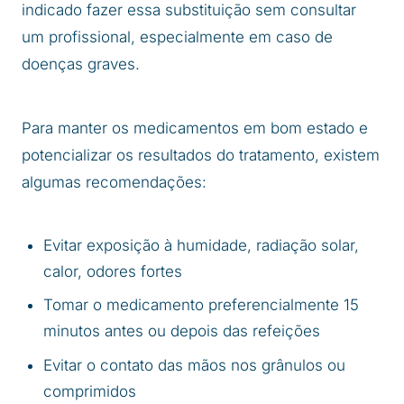
indicado fazer essa substituição sem consultar
um profissional, especialmente em caso de
doenças graves.
Para manter os medicamentos em bom estado e
potencializar os resultados do tratamento, existem
algumas recomendações:
Evitar exposição à humidade, radiação solar,
calor, odores fortes
Tomar o medicamento preferencialmente 15
minutos antes ou depois das refeições
Evitar o contato das mãos nos grânulos ou
comprimidos