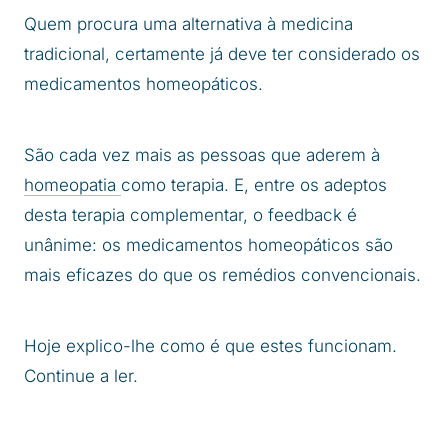
Quem procura uma alternativa à medicina
tradicional, certamente já deve ter considerado os
medicamentos homeopáticos.
São cada vez mais as pessoas que aderem à
homeopatia
como terapia. E, entre os adeptos
desta terapia complementar, o feedback é
unânime: os medicamentos homeopáticos são
mais eficazes do que os remédios convencionais.
Hoje explico-lhe como é que estes funcionam.
Continue a ler.