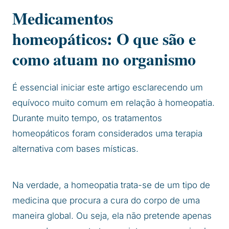
Medicamentos
homeopáticos: O que são e
como atuam no organismo
É essencial iniciar este artigo esclarecendo um
equívoco muito comum em relação à homeopatia.
Durante muito tempo, os tratamentos
homeopáticos foram considerados uma terapia
alternativa com bases místicas.
Na verdade, a homeopatia trata-se de um tipo de
medicina que procura a cura do corpo de uma
maneira global. Ou seja, ela não pretende apenas