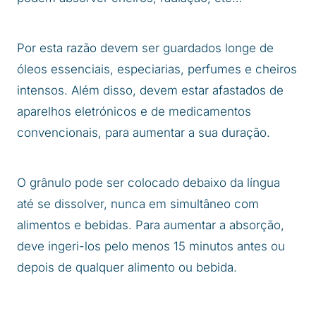
Por esta razão devem ser guardados longe de
óleos essenciais, especiarias, perfumes e cheiros
intensos. Além disso, devem estar afastados de
aparelhos eletrónicos e de medicamentos
convencionais, para aumentar a sua duração.
O grânulo pode ser colocado debaixo da língua
até se dissolver, nunca em simultâneo com
alimentos e bebidas. Para aumentar a absorção,
deve ingeri-los pelo menos 15 minutos antes ou
depois de qualquer alimento ou bebida.