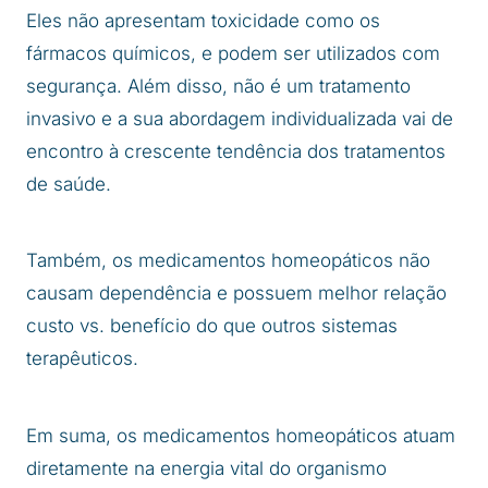
Eles não apresentam toxicidade como os
fármacos químicos, e podem ser utilizados com
segurança. Além disso, não é um tratamento
invasivo e a sua abordagem individualizada vai de
encontro à crescente tendência dos tratamentos
de saúde.
Também, os medicamentos homeopáticos não
causam dependência e possuem melhor relação
custo vs. benefício do que outros sistemas
terapêuticos.
Em suma, os medicamentos homeopáticos atuam
diretamente na energia vital do organismo