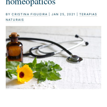
homeopáticos
BY
CRISTINA FIGUEIRA
|
JAN 25, 2021
|
TERAPIAS
NATURAIS