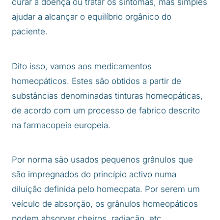
curar a doença ou tratar os sintomas, mas simples
ajudar a alcançar o equilíbrio orgânico do
paciente.
Dito isso, vamos aos medicamentos
homeopáticos. Estes são obtidos a partir de
substâncias denominadas tinturas homeopáticas,
de acordo com um processo de fabrico descrito
na farmacopeia europeia.
Por norma são usados pequenos grânulos que
são impregnados do princípio activo numa
diluição definida pelo homeopata. Por serem um
veículo de absorção, os grânulos homeopáticos
podem absorver cheiros, radiação, etc…