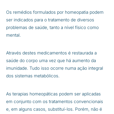
Os remédios formulados por homeopatia podem
ser indicados para o tratamento de diversos
problemas de saúde, tanto a nível físico como
mental.
Através destes medicamentos é restaurada a
saúde do corpo uma vez que há aumento da
imunidade. Tudo isso ocorre numa ação integral
dos sistemas metabólicos.
As terapias homeopáticas podem ser aplicadas
em conjunto com os tratamentos convencionais
e, em alguns casos, substituí-los. Porém, não é