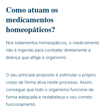
Como atuam os
medicamentos
homeopáticos?
Nos tratamentos homeopáticos, o medicamento
não é ingerido para combater diretamente a
doença que aflige o organismo.
O seu principal propósito é estimular o próprio
corpo de forma ativa neste processo. Assim,
consegue que todo o organismo funcione de
forma adequada e restabeleça o seu correto
funcionamento.