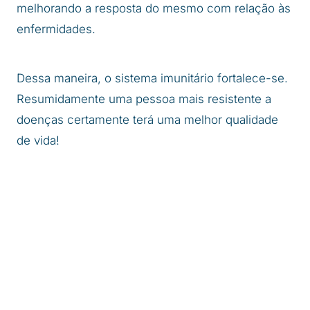
melhorando a resposta do mesmo com relação às
enfermidades.
Dessa maneira, o sistema imunitário fortalece-se.
Resumidamente uma pessoa mais resistente a
doenças certamente terá uma melhor qualidade
de vida!