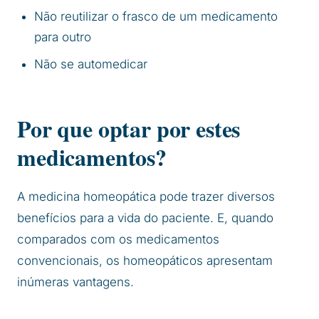
Não reutilizar o frasco de um medicamento
para outro
Não se automedicar
Por que optar por estes
medicamentos?
A medicina homeopática pode trazer diversos
benefícios para a vida do paciente. E, quando
comparados com os medicamentos
convencionais, os homeopáticos apresentam
inúmeras vantagens.