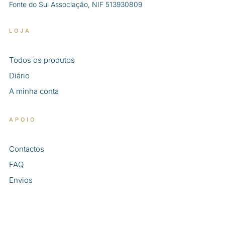
Fonte do Sul Associação, NIF 513930809
LOJA
Todos os produtos
Diário
A minha conta
APOIO
Contactos
FAQ
Envios