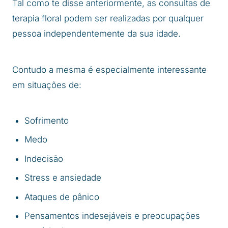
Tal como te disse anteriormente, as consultas de
terapia floral podem ser realizadas por qualquer
pessoa independentemente da sua idade.
Contudo a mesma é especialmente interessante
em situações de:
Sofrimento
Medo
Indecisão
Stress e ansiedade
Ataques de pânico
Pensamentos indesejáveis e preocupações