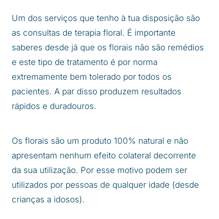
Um dos serviços que tenho à tua disposição são
as consultas de terapia floral. É importante
saberes desde já que os florais não são remédios
e este tipo de tratamento é por norma
extremamente bem tolerado por todos os
pacientes. A par disso produzem resultados
rápidos e duradouros.
Os florais são um produto 100% natural e não
apresentam nenhum efeito colateral decorrente
da sua utilização. Por esse motivo podem ser
utilizados por pessoas de qualquer idade (desde
crianças a idosos).