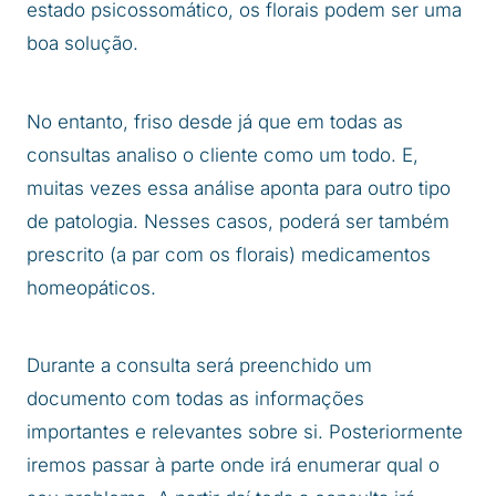
estado psicossomático, os florais podem ser uma
boa solução.
No entanto, friso desde já que em todas as
consultas analiso o cliente como um todo. E,
muitas vezes essa análise aponta para outro tipo
de patologia. Nesses casos, poderá ser também
prescrito (a par com os florais) medicamentos
homeopáticos.
Durante a consulta será preenchido um
documento com todas as informações
importantes e relevantes sobre si. Posteriormente
iremos passar à parte onde irá enumerar qual o