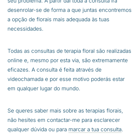
seu problema. A partir daí toda a consulta irá
desenrolar-se de forma a que juntas encontremos
a opção de florais mais adequada às tuas
necessidades.
Todas as consultas de terapia floral são realizadas
online e, mesmo por esta via, são extremamente
eficazes. A consulta é feita através de
videochamada e por esse motivo poderás estar
em qualquer lugar do mundo.
Se queres saber mais sobre as terapias florais,
não hesites em contactar-me para esclarecer
qualquer dúvida ou para
marcar a tua consulta
.