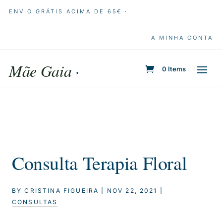
ENVIO GRÁTIS ACIMA DE 65€ ·
A MINHA CONTA
Mãe Gaia
·
0 Items
Consulta Terapia Floral
BY
CRISTINA FIGUEIRA
|
NOV 22, 2021
|
CONSULTAS