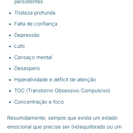
persistentes
Tristeza profunda
Falta de confiança
Depressão
Luto
Cansaço mental
Desespero
Hiperatividade e déficit de atenção
TOC (Transtorno Obsessivo Compulsivo)
Concentração e foco
Resumidamente, sempre que exista um estado
emocional que precise ser (re)equilibrado ou um