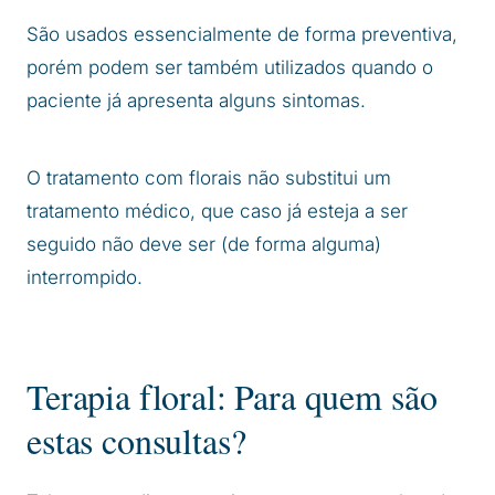
São usados essencialmente de forma preventiva,
porém podem ser também utilizados quando o
paciente já apresenta alguns sintomas.
O tratamento com florais não substitui um
tratamento médico, que caso já esteja a ser
seguido não deve ser (de forma alguma)
interrompido.
Terapia floral: Para quem são
estas consultas?