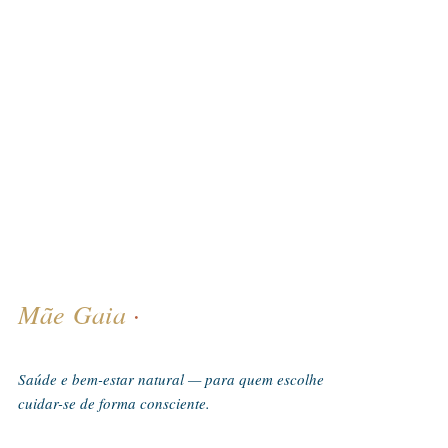
Mãe Gaia
·
Saúde e bem-estar natural — para quem escolhe
cuidar-se de forma consciente.