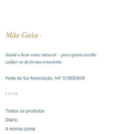
Mãe Gaia
·
Saúde e bem-estar natural — para quem escolhe
cuidar-se de forma consciente.
Fonte do Sul Associação, NIF 513930809
LOJA
Todos os produtos
Diário
A minha conta