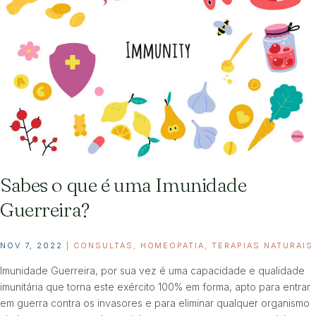
Sabes o que é uma Imunidade
Guerreira?
NOV 7, 2022
|
CONSULTAS
,
HOMEOPATIA
,
TERAPIAS NATURAIS
Imunidade Guerreira, por sua vez é uma capacidade e qualidade
imunitária que torna este exército 100% em forma, apto para entrar
em guerra contra os invasores e para eliminar qualquer organismo