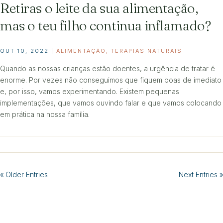
Retiras o leite da sua alimentação,
mas o teu filho continua inflamado?
OUT 10, 2022
|
ALIMENTAÇÃO
,
TERAPIAS NATURAIS
Quando as nossas crianças estão doentes, a urgência de tratar é
enorme. Por vezes não conseguimos que fiquem boas de imediato
e, por isso, vamos experimentando. Existem pequenas
implementações, que vamos ouvindo falar e que vamos colocando
em prática na nossa família.
« Older Entries
Next Entries »