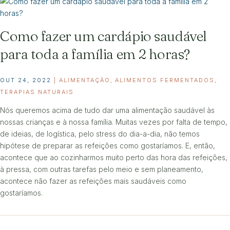
Como fazer um cardápio saudável
para toda a família em 2 horas?
OUT 24, 2022
|
ALIMENTAÇÃO
,
ALIMENTOS FERMENTADOS
,
TERAPIAS NATURAIS
Nós queremos acima de tudo dar uma alimentação saudável às
nossas crianças e à nossa família. Muitas vezes por falta de tempo,
de ideias, de logística, pelo stress do dia-a-dia, não temos
hipótese de preparar as refeições como gostaríamos. E, então,
acontece que ao cozinharmos muito perto das hora das refeições,
à pressa, com outras tarefas pelo meio e sem planeamento,
acontece não fazer as refeições mais saudáveis como
gostaríamos.