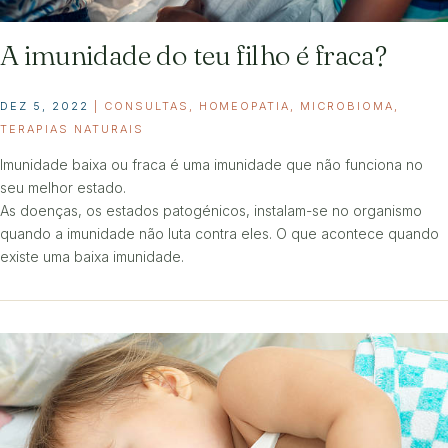
A imunidade do teu filho é fraca?
DEZ 5, 2022
|
CONSULTAS
,
HOMEOPATIA
,
MICROBIOMA
,
TERAPIAS NATURAIS
Imunidade baixa ou fraca é uma imunidade que não funciona no
seu melhor estado.
As doenças, os estados patogénicos, instalam-se no organismo
quando a imunidade não luta contra eles. O que acontece quando
existe uma baixa imunidade.