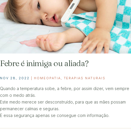
Febre é inimiga ou aliada?
NOV 28, 2022
|
HOMEOPATIA
,
TERAPIAS NATURAIS
Quando a temperatura sobe, a febre, por assim dizer, vem sempre
com o medo atrás.
Este medo merece ser desconstruído, para que as mães possam
permanecer calmas e seguras.
E essa segurança apenas se consegue com informação.