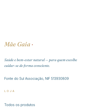
Mãe Gaia
·
Saúde e bem-estar natural — para quem escolhe
cuidar-se de forma consciente.
Fonte do Sul Associação, NIF 513930809
LOJA
Todos os produtos