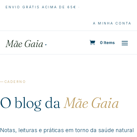
ENVIO GRÁTIS ACIMA DE 65€ ·
A MINHA CONTA
Mãe Gaia
·
0 Items
CADERNO
O blog da
Mãe Gaia
Notas, leituras e práticas em torno da saúde natural