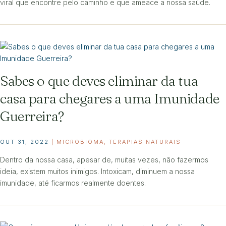
viral que encontre pelo caminho e que ameace a nossa saúde.
Sabes o que deves eliminar da tua
casa para chegares a uma Imunidade
Guerreira?
OUT 31, 2022
|
MICROBIOMA
,
TERAPIAS NATURAIS
Dentro da nossa casa, apesar de, muitas vezes, não fazermos
ideia, existem muitos inimigos. Intoxicam, diminuem a nossa
imunidade, até ficarmos realmente doentes.