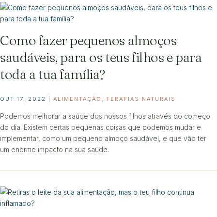
Como fazer pequenos almoços
saudáveis, para os teus filhos e para
toda a tua família?
OUT 17, 2022
|
ALIMENTAÇÃO
,
TERAPIAS NATURAIS
Podemos melhorar a saúde dos nossos filhos através do começo
do dia. Existem certas pequenas coisas que podemos mudar e
implementar, como um pequeno almoço saudável, e que vão ter
um enorme impacto na sua saúde.