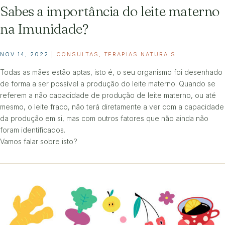
Sabes a importância do leite materno
na Imunidade?
NOV 14, 2022
|
CONSULTAS
,
TERAPIAS NATURAIS
Todas as mães estão aptas, isto é, o seu organismo foi desenhado
de forma a ser possível a produção do leite materno. Quando se
referem a não capacidade de produção de leite materno, ou até
mesmo, o leite fraco, não terá diretamente a ver com a capacidade
da produção em si, mas com outros fatores que não ainda não
foram identificados.
Vamos falar sobre isto?